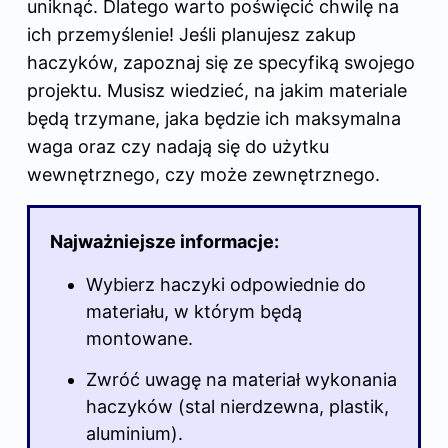
uniknąć. Dlatego warto poświęcić chwilę na
ich przemyślenie! Jeśli planujesz zakup
haczyków, zapoznaj się ze specyfiką swojego
projektu. Musisz wiedzieć, na jakim materiale
będą trzymane, jaka będzie ich maksymalna
waga oraz czy nadają się do użytku
wewnętrznego, czy może zewnętrznego.
Najważniejsze informacje:
Wybierz haczyki odpowiednie do
materiału, w którym będą
montowane.
Zwróć uwagę na materiał wykonania
haczyków (stal nierdzewna, plastik,
aluminium).