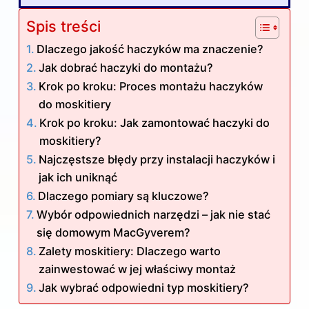
Spis treści
Dlaczego jakość haczyków ma znaczenie?
Jak dobrać haczyki do montażu?
Krok po kroku: Proces montażu haczyków
do moskitiery
Krok po kroku: Jak zamontować haczyki do
moskitiery?
Najczęstsze błędy przy instalacji haczyków i
jak ich uniknąć
Dlaczego pomiary są kluczowe?
Wybór odpowiednich narzędzi – jak nie stać
się domowym MacGyverem?
Zalety moskitiery: Dlaczego warto
zainwestować w jej właściwy montaż
Jak wybrać odpowiedni typ moskitiery?