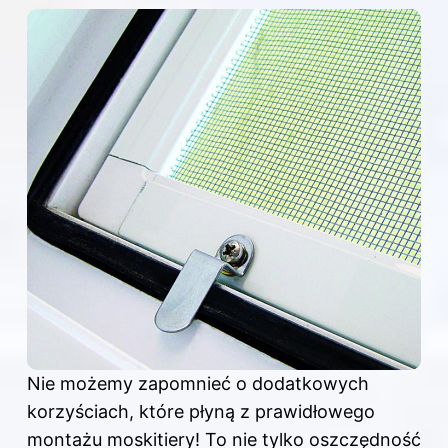
Nie możemy zapomnieć o dodatkowych
korzyściach, które płyną z prawidłowego
montażu
moskitiery! To nie tylko oszczędność