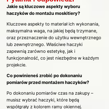
Jakie są kluczowe aspekty wyboru
haczyków do montażu moskitiery?
Kluczowe aspekty to materiał ich wykonania,
maksymalna waga, na jakiej będą trzymane,
oraz przeznaczenie do użytku wewnętrznego
lub zewnętrznego. Właściwe haczyki
zapewnią zarówno estetykę, jak i
funkcjonalność, co jest niezbędne w każdym
projekcie.
Co powinieneś zrobić po dokonaniu
pomiarów przed montażem haczyków?
Po dokonaniu pomiarów czas na zakupy –
musisz wybrać haczyki, które będą
współgrały z kolorem ramy okiennej.