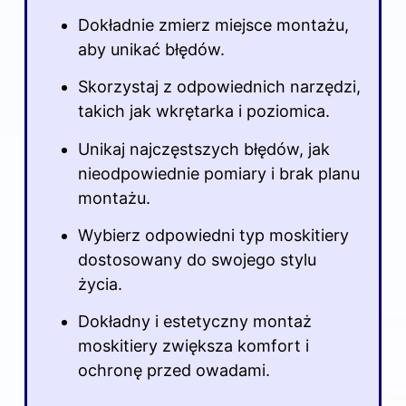
Dokładnie zmierz miejsce montażu,
aby unikać błędów.
Skorzystaj z odpowiednich narzędzi,
takich jak wkrętarka i poziomica.
Unikaj najczęstszych błędów, jak
nieodpowiednie pomiary i brak planu
montażu.
Wybierz odpowiedni typ moskitiery
dostosowany do swojego stylu
życia.
Dokładny i estetyczny montaż
moskitiery zwiększa komfort i
ochronę przed owadami.