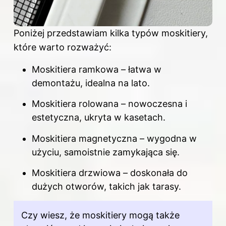
Poniżej przedstawiam kilka typów moskitiery,
które warto rozważyć:
Moskitiera ramkowa – łatwa w
demontażu, idealna na lato.
Moskitiera rolowana – nowoczesna i
estetyczna, ukryta w kasetach.
Moskitiera magnetyczna – wygodna w
użyciu, samoistnie zamykająca się.
Moskitiera drzwiowa – doskonała do
dużych otworów, takich jak tarasy.
Czy wiesz, że moskitiery mogą także