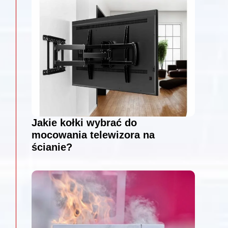
Jakie kołki wybrać do
mocowania telewizora na
ścianie?