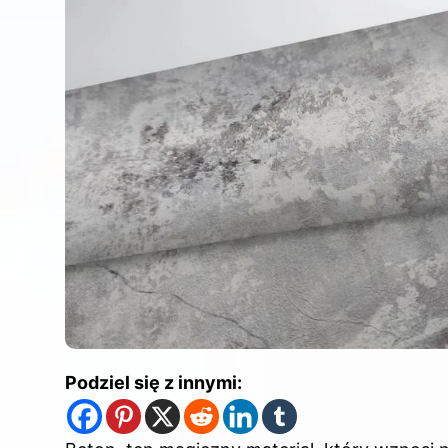
Podziel się z innymi: