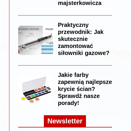
majsterkowicza
Praktyczny
przewodnik: Jak
skutecznie
zamontować
siłowniki gazowe?
Jakie farby
zapewnią najlepsze
krycie ścian?
Sprawdź nasze
porady!
Newsletter