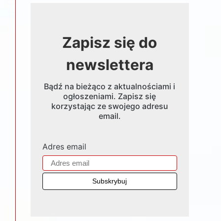
Zapisz się do
newslettera
Bądź na bieżąco z aktualnościami i
ogłoszeniami. Zapisz się
korzystając ze swojego adresu
email.
Adres email