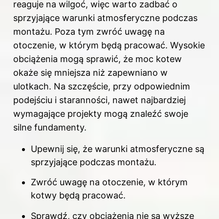
reaguje na wilgoć, więc warto zadbać o
sprzyjające warunki atmosferyczne podczas
montażu. Poza tym zwróć uwagę na
otoczenie, w którym będą pracować. Wysokie
obciążenia mogą sprawić, że moc kotew
okaże się mniejsza niż zapewniano w
ulotkach. Na szczęście, przy odpowiednim
podejściu i staranności, nawet najbardziej
wymagające projekty mogą znaleźć swoje
silne fundamenty.
Upewnij się, że warunki atmosferyczne są
sprzyjające podczas montażu.
Zwróć uwagę na otoczenie, w którym
kotwy będą pracować.
Sprawdź, czy obciążenia nie są wyższe