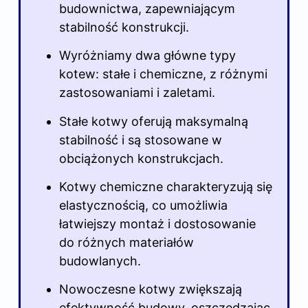
budownictwa, zapewniającym
stabilność konstrukcji.
Wyróżniamy dwa główne typy
kotew: stałe i chemiczne, z różnymi
zastosowaniami i zaletami.
Stałe kotwy oferują maksymalną
stabilność i są stosowane w
obciążonych konstrukcjach.
Kotwy chemiczne charakteryzują się
elastycznością, co umożliwia
łatwiejszy montaż i dostosowanie
do różnych materiałów
budowlanych.
Nowoczesne kotwy zwiększają
efektywność
budowy
, oszczędzając