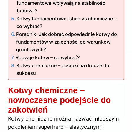
fundamentowe wpływają na stabilność
budowli?
Kotwy fundamentowe: stałe vs chemiczne –
co wybrać?
Poradnik: Jak dobrać odpowiednie kotwy do
fundamentów w zależności od warunków
gruntowych?
Rodzaje kotew – co wybrać?
Kotwy chemiczne – pułapki na drodze do
sukcesu
Kotwy chemiczne –
nowoczesne podejście do
zakotwień
Kotwy chemiczne można nazwać młodszym
pokoleniem superhero – elastycznym i