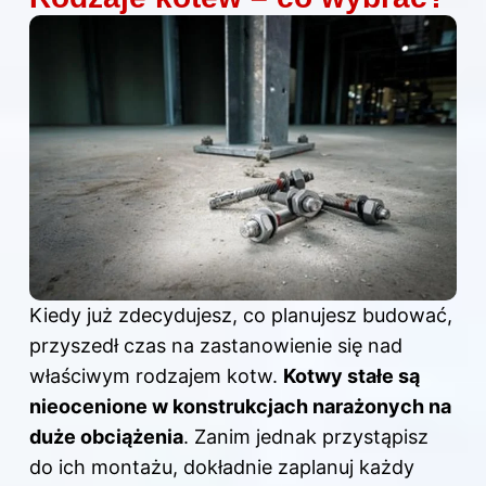
Kiedy już zdecydujesz, co planujesz budować,
przyszedł czas na zastanowienie się nad
właściwym rodzajem kotw.
Kotwy stałe są
nieocenione w konstrukcjach narażonych na
duże obciążenia
. Zanim jednak przystąpisz
do ich montażu, dokładnie zaplanuj każdy