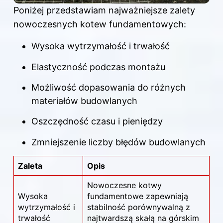
Poniżej przedstawiam najważniejsze zalety
nowoczesnych kotew fundamentowych:
Wysoka wytrzymałość i trwałość
Elastyczność podczas montażu
Możliwość dopasowania do różnych
materiałów budowlanych
Oszczędność czasu i pieniędzy
Zmniejszenie liczby błędów budowlanych
Zaleta
Opis
Nowoczesne kotwy
Wysoka
fundamentowe zapewniają
wytrzymałość i
stabilność porównywalną z
trwałość
najtwardszą skałą na górskim