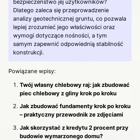
bezpieczeństwo jej użytkowników?
Dlatego zaleca się przeprowadzenie
analizy geotechnicznej gruntu, co pozwala
lepiej zrozumieć jego właściwości oraz
wymogi dotyczące nośności, a tym
samym zapewnić odpowiednią stabilność
konstrukcji.
Powiązane wpisy:
Twój własny chlebowy raj: jak zbudować
piec chlebowy z gliny krok po kroku
Jak zbudować fundamenty krok po kroku
– praktyczny przewodnik ze zdjęciami
Jak skorzystać z kredytu 2 procent przy
budowie wymarzonego domu?