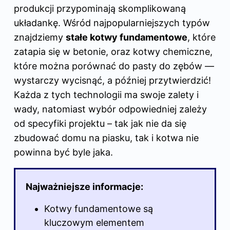
produkcji przypominają skomplikowaną
układankę. Wśród najpopularniejszych typów
znajdziemy
stałe kotwy fundamentowe
, które
zatapia się w betonie, oraz kotwy chemiczne,
które można porównać do pasty do zębów —
wystarczy wycisnąć, a później przytwierdzić!
Każda z tych technologii ma swoje zalety i
wady, natomiast wybór odpowiedniej zależy
od specyfiki projektu – tak jak nie da się
zbudować domu na piasku, tak i kotwa nie
powinna być byle jaka.
Najważniejsze informacje:
Kotwy fundamentowe są
kluczowym elementem