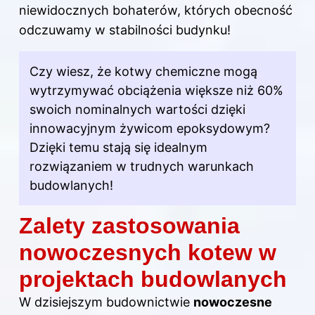
niewidocznych bohaterów, których obecność
odczuwamy w stabilności budynku!
Czy wiesz, że
kotwy
chemiczne mogą
wytrzymywać obciążenia większe niż 60%
swoich nominalnych wartości dzięki
innowacyjnym żywicom epoksydowym?
Dzięki temu stają się idealnym
rozwiązaniem w trudnych warunkach
budowlanych!
Zalety zastosowania
nowoczesnych kotew w
projektach budowlanych
W dzisiejszym budownictwie
nowoczesne