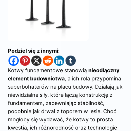
Podziel się z innymi:
Kotwy fundamentowe stanowią
nieodłączny
element budownictwa
, a ich rola przypomina
superbohaterów na placu budowy. Działają jak
niewidzialne siły, które łączą konstrukcję z
fundamentem, zapewniając
stabilność
,
podobnie jak drwal z toporem w lesie. Choć
mogłoby się wydawać, że kotwy to prosta
kwestia, ich różnorodność oraz technologie