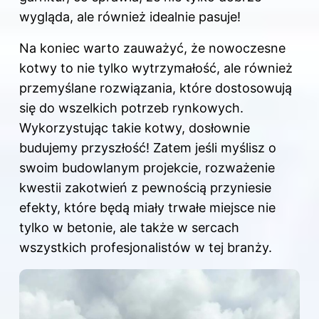
wygląda, ale również idealnie pasuje!
Na koniec warto zauważyć, że nowoczesne
kotwy to nie tylko wytrzymałość, ale również
przemyślane rozwiązania, które dostosowują
się do wszelkich potrzeb rynkowych.
Wykorzystując takie kotwy, dosłownie
budujemy przyszłość! Zatem jeśli myślisz o
swoim budowlanym projekcie, rozważenie
kwestii zakotwień z pewnością przyniesie
efekty, które będą miały trwałe miejsce nie
tylko w betonie, ale także w sercach
wszystkich profesjonalistów w tej branży.