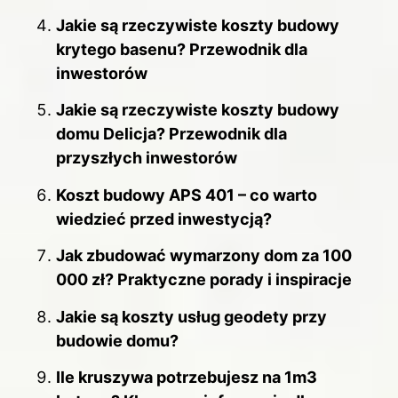
Jakie są rzeczywiste koszty budowy
krytego basenu? Przewodnik dla
inwestorów
Jakie są rzeczywiste koszty budowy
domu Delicja? Przewodnik dla
przyszłych inwestorów
Koszt budowy APS 401 – co warto
wiedzieć przed inwestycją?
Jak zbudować wymarzony dom za 100
000 zł? Praktyczne porady i inspiracje
Jakie są koszty usług geodety przy
budowie domu?
Ile kruszywa potrzebujesz na 1m3