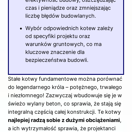
czas i pieniądze oraz zmniejszając
liczbę błędów budowlanych.
Wybór odpowiednich kotew zależy
od specyfiki projektu oraz
warunków gruntowych, co ma
kluczowe znaczenie dla
bezpieczeństwa budowli.
Stałe kotwy fundamentowe można porównać
do legendarnego króla – potężnego, trwałego
i niezłomnego! Zazwyczaj wbudowuje się je w
świeżo wylany beton, co sprawia, że stają się
integralną częścią całej konstrukcji. Te kotwy
najlepiej radzą sobie z dużymi obciążeniami
,
a ich wytrzymałość sprawia, że projektanci