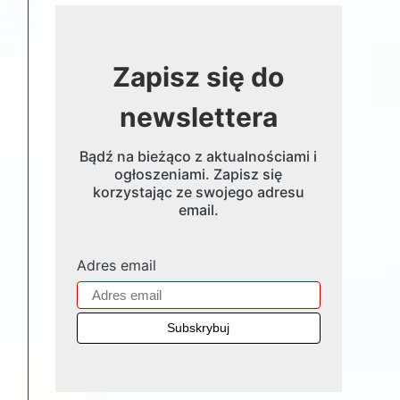
Zapisz się do
newslettera
Bądź na bieżąco z aktualnościami i
ogłoszeniami. Zapisz się
korzystając ze swojego adresu
email.
Adres email