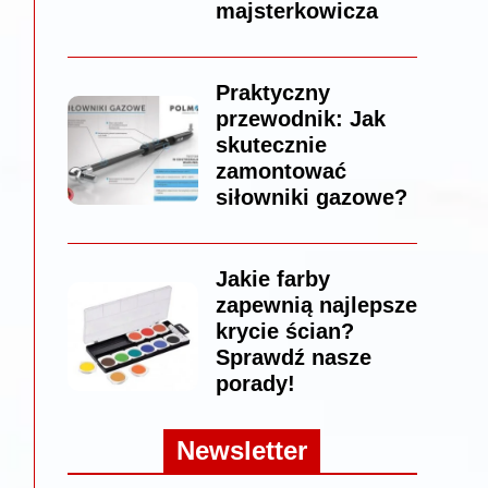
majsterkowicza
Praktyczny
przewodnik: Jak
skutecznie
zamontować
siłowniki gazowe?
Jakie farby
zapewnią najlepsze
krycie ścian?
Sprawdź nasze
porady!
Newsletter