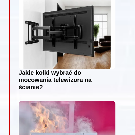
Jakie kołki wybrać do
mocowania telewizora na
ścianie?