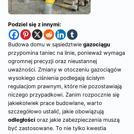
Podziel się z innymi:
Budowa domu w sąsiedztwie
gazociągu
przypomina taniec na linie, ponieważ wymaga
ogromnej precyzji oraz nieustannej
uważności. Zmiany w otoczeniu gazociągów
wysokiego ciśnienia podlegają ścisłym
regulacjom prawnym, które nie pozostawiają
niczego przypadkowi. Zanim rozpocznie się
jakiekolwiek prace budowlane, warto
szczegółowo ustalić, jakie obowiązują
odległości
oraz jakie zabezpieczenia muszą
być zastosowane. To nie tylko kwestia