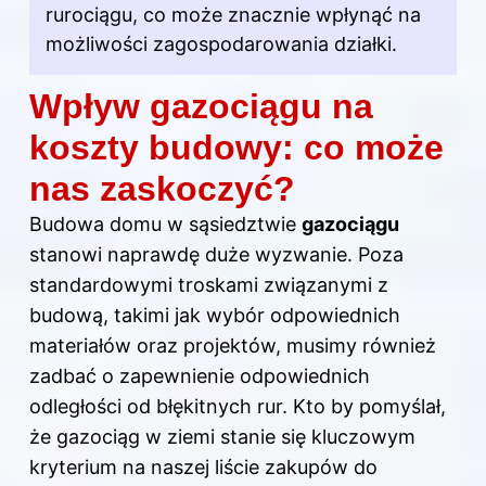
rurociągu, co może znacznie wpłynąć na
możliwości zagospodarowania działki.
Wpływ gazociągu na
koszty budowy: co może
nas zaskoczyć?
Budowa domu w sąsiedztwie
gazociągu
stanowi naprawdę duże wyzwanie. Poza
standardowymi troskami związanymi z
budową, takimi jak wybór odpowiednich
materiałów oraz projektów, musimy również
zadbać o zapewnienie odpowiednich
odległości od błękitnych rur. Kto by pomyślał,
że gazociąg w ziemi stanie się kluczowym
kryterium na naszej liście zakupów do