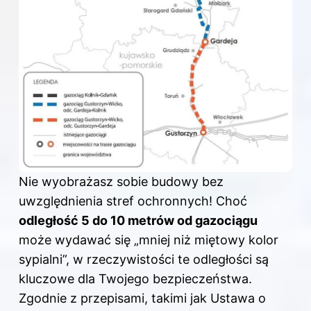
Nie wyobrażasz sobie budowy bez
uwzględnienia stref ochronnych! Choć
odległość 5 do 10 metrów od gazociągu
może wydawać się „mniej niż miętowy kolor
sypialni”, w rzeczywistości te odległości są
kluczowe dla Twojego bezpieczeństwa.
Zgodnie z przepisami, takimi jak Ustawa o