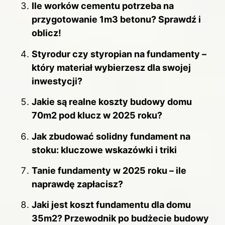
Ile worków cementu potrzeba na
przygotowanie 1m3 betonu? Sprawdź i
oblicz!
Styrodur czy styropian na fundamenty –
który materiał wybierzesz dla swojej
inwestycji?
Jakie są realne koszty budowy domu
70m2 pod klucz w 2025 roku?
Jak zbudować solidny fundament na
stoku: kluczowe wskazówki i triki
Tanie fundamenty w 2025 roku – ile
naprawdę zapłacisz?
Jaki jest koszt fundamentu dla domu
35m2? Przewodnik po budżecie budowy