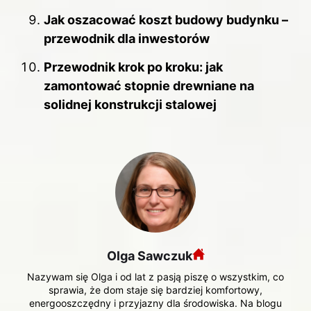
Jak oszacować koszt budowy budynku –
przewodnik dla inwestorów
Przewodnik krok po kroku: jak
zamontować stopnie drewniane na
solidnej konstrukcji stalowej
Olga Sawczuk
Nazywam się Olga i od lat z pasją piszę o wszystkim, co
sprawia, że dom staje się bardziej komfortowy,
energooszczędny i przyjazny dla środowiska. Na blogu