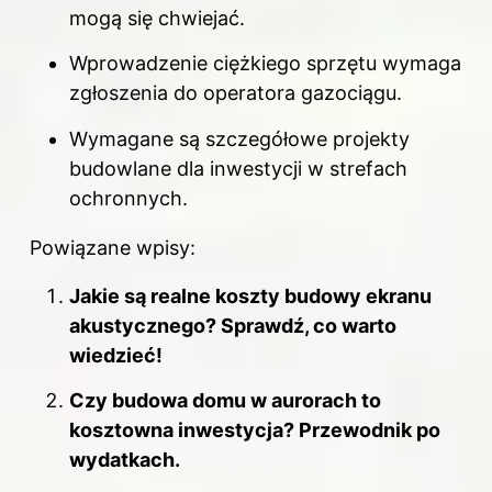
mogą się chwiejać.
Wprowadzenie ciężkiego sprzętu wymaga
zgłoszenia do operatora gazociągu.
Wymagane są szczegółowe projekty
budowlane dla inwestycji w strefach
ochronnych.
Powiązane wpisy:
Jakie są realne koszty budowy ekranu
akustycznego? Sprawdź, co warto
wiedzieć!
Czy budowa domu w aurorach to
kosztowna inwestycja? Przewodnik po
wydatkach.