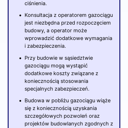
ciśnienia.
Konsultacja z operatorem gazociągu
jest niezbędna przed rozpoczęciem
budowy, a operator może
wprowadzić dodatkowe wymagania
i zabezpieczenia.
Przy budowie w sąsiedztwie
gazociągu mogą wystąpić
dodatkowe koszty związane z
koniecznością stosowania
specjalnych zabezpieczeń.
Budowa w pobliżu gazociągu wiąże
się z koniecznością uzyskania
szczegółowych pozwoleń oraz
projektów budowlanych zgodnych z