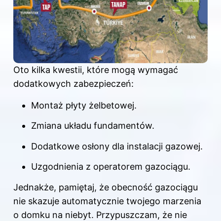
Oto kilka kwestii, które mogą wymagać
dodatkowych zabezpieczeń:
Montaż płyty żelbetowej.
Zmiana układu fundamentów.
Dodatkowe osłony dla instalacji gazowej.
Uzgodnienia z operatorem gazociągu.
Jednakże, pamiętaj, że obecność gazociągu
nie skazuje automatycznie twojego marzenia
o domku na niebyt. Przypuszczam, że nie