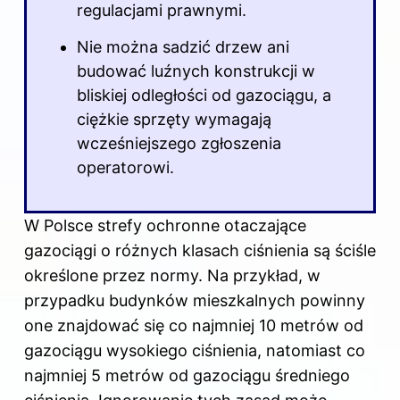
regulacjami prawnymi.
Nie można sadzić drzew ani
budować luźnych konstrukcji w
bliskiej odległości od gazociągu, a
ciężkie sprzęty wymagają
wcześniejszego zgłoszenia
operatorowi.
W Polsce strefy ochronne otaczające
gazociągi o różnych klasach ciśnienia są ściśle
określone przez normy. Na przykład, w
przypadku budynków mieszkalnych powinny
one znajdować się co najmniej 10 metrów od
gazociągu wysokiego ciśnienia, natomiast co
najmniej 5 metrów od gazociągu średniego