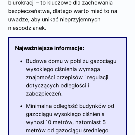
biurokracji – to kluczowe dla zachowania
bezpieczeństwa, dlatego warto mieć to na
uwadze, aby unikać nieprzyjemnych
niespodzianek.
Najważniejsze informacje:
Budowa domu w
pobliżu gazociągu
wysokiego ciśnienia wymaga
znajomości przepisów i regulacji
dotyczących odległości i
zabezpieczeń.
Minimalna odległość budynków od
gazociągu wysokiego ciśnienia
wynosi 10 metrów, natomiast 5
metrów od gazociągu średniego