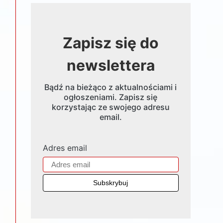
Zapisz się do
newslettera
Bądź na bieżąco z aktualnościami i
ogłoszeniami. Zapisz się
korzystając ze swojego adresu
email.
Adres email