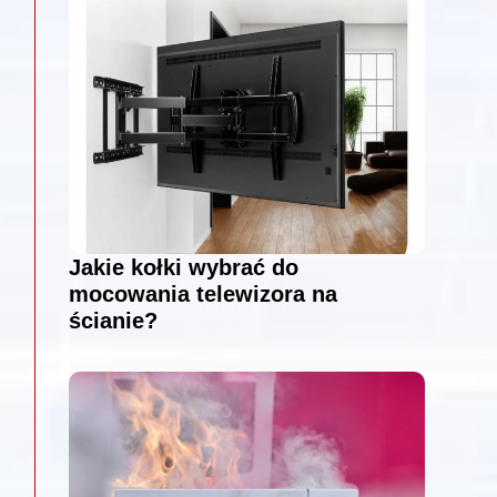
Jakie kołki wybrać do
mocowania telewizora na
ścianie?