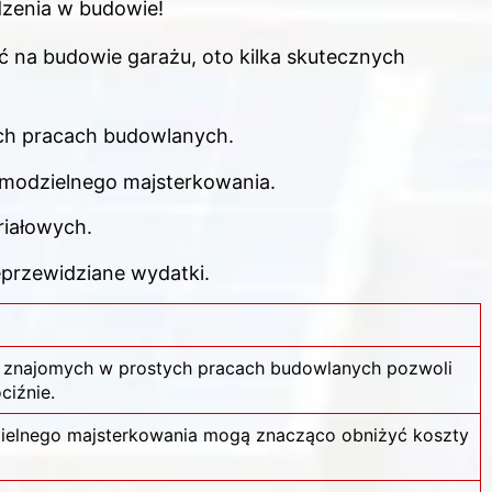
zenia w budowie!
ć na budowie garażu, oto kilka skutecznych
ch pracach budowlanych.
modzielnego majsterkowania.
iałowych.
eprzewidziane wydatki.
 znajomych w prostych pracach budowlanych pozwoli
ciźnie.
ielnego majsterkowania mogą znacząco obniżyć koszty