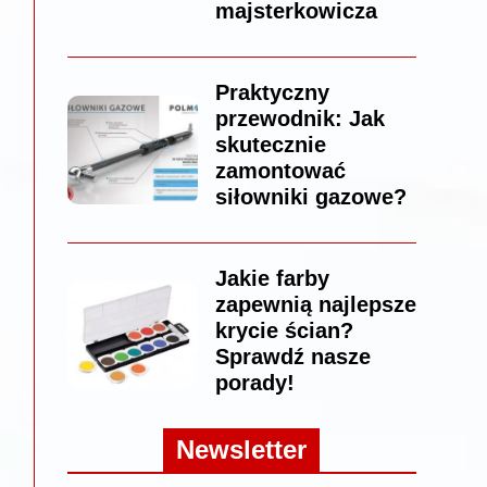
majsterkowicza
Praktyczny
przewodnik: Jak
skutecznie
zamontować
siłowniki gazowe?
Jakie farby
zapewnią najlepsze
krycie ścian?
Sprawdź nasze
porady!
Newsletter