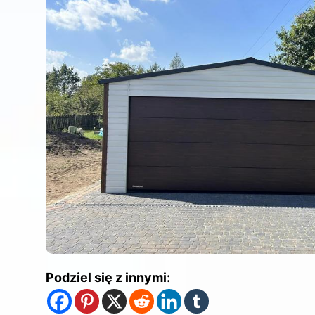
Podziel się z innymi: