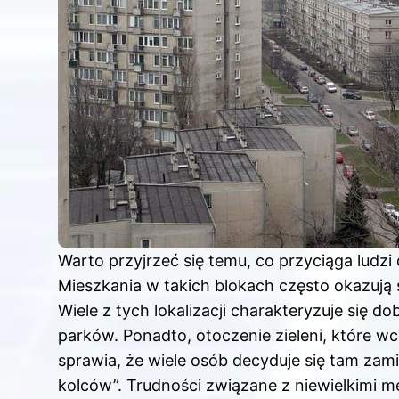
Warto przyjrzeć się temu, co przyciąga ludzi 
Mieszkania w takich blokach często okazują
Wiele z tych lokalizacji charakteryzuje się do
parków. Ponadto, otoczenie zieleni, które w
sprawia, że wiele osób decyduje się tam zami
kolców”. Trudności związane z niewielkimi 