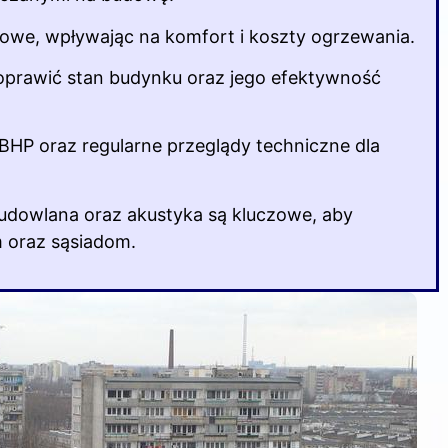
zowe, wpływając na komfort i koszty ogrzewania.
prawić stan budynku oraz jego efektywność
BHP oraz regularne przeglądy techniczne dla
dowlana oraz akustyka są kluczowe, aby
 oraz sąsiadom.