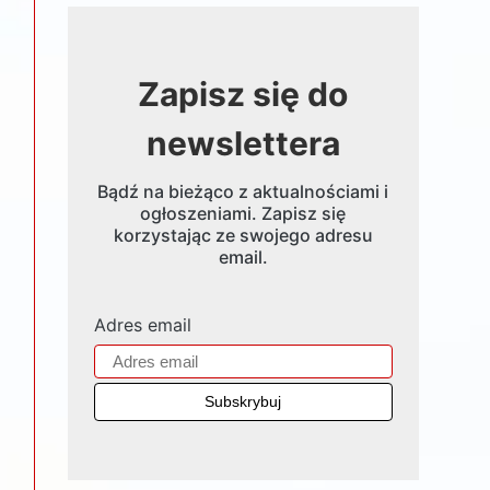
Zapisz się do
newslettera
Bądź na bieżąco z aktualnościami i
ogłoszeniami. Zapisz się
korzystając ze swojego adresu
email.
Adres email