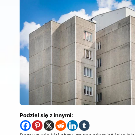
Podziel się z innymi: