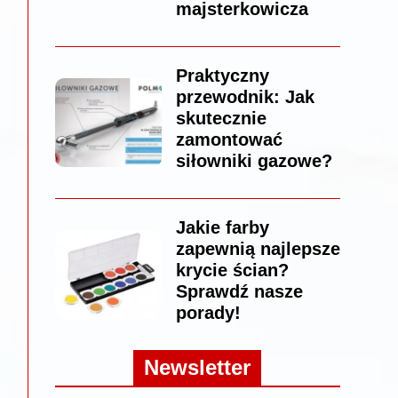
majsterkowicza
Praktyczny
przewodnik: Jak
skutecznie
zamontować
siłowniki gazowe?
Jakie farby
zapewnią najlepsze
krycie ścian?
Sprawdź nasze
porady!
Newsletter