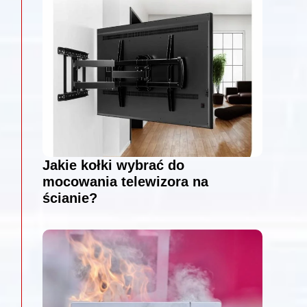
Jakie kołki wybrać do
mocowania telewizora na
ścianie?