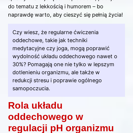
do tematu z lekkością i humorem – bo
naprawdę warto, aby cieszyć się pełnią życia!
Czy wiesz, że regularne ćwiczenia
oddechowe, takie jak techniki
medytacyjne czy joga, mogą poprawić
wydolność układu oddechowego nawet o
30%? Pomagają one nie tylko w lepszym
dotlenieniu organizmu, ale także w
redukcji stresu i poprawie ogólnego
samopoczucia.
Rola układu
oddechowego w
regulacji pH organizmu