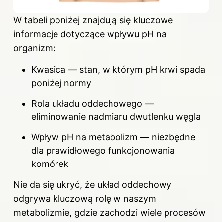
W tabeli poniżej znajdują się kluczowe
informacje dotyczące wpływu pH na
organizm:
Kwasica — stan, w którym pH krwi spada
poniżej normy
Rola układu oddechowego —
eliminowanie nadmiaru dwutlenku węgla
Wpływ pH na metabolizm — niezbędne
dla prawidłowego funkcjonowania
komórek
Nie da się ukryć, że układ oddechowy
odgrywa kluczową rolę w naszym
metabolizmie, gdzie zachodzi wiele procesów