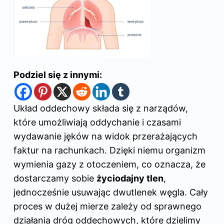
Podziel się z innymi:
Układ oddechowy składa się z narządów,
które umożliwiają oddychanie i czasami
wydawanie jęków na widok przerażających
faktur na rachunkach. Dzięki niemu organizm
wymienia gazy z otoczeniem, co oznacza, że
dostarczamy sobie
życiodajny tlen
,
jednocześnie usuwając dwutlenek węgla. Cały
proces w dużej mierze zależy od sprawnego
działania dróg oddechowych, które dzielimy