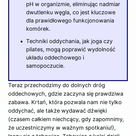
pH w organizmie, eliminując nadmiar
dwutlenku węgla, co jest kluczowe
dla prawidłowego funkcjonowania
komórek.
Techniki oddychania, jak joga czy
pilates, mogą poprawić wydolność
układu oddechowego i
samopoczucie.
Teraz przechodzimy do dolnych dróg
oddechowych, gdzie zaczyna się prawdziwa
zabawa. Krtań, która pozwala nam nie tylko
oddychać, ale także wydawać dźwięki
(czasem całkiem niechcący, gdy zapomnimy,
że uczestniczymy w ważnym spotkaniu!),