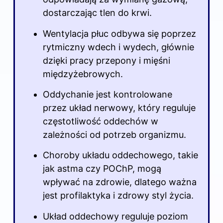
dostarczając tlen do krwi.
Wentylacja płuc odbywa się poprzez
rytmiczny wdech i wydech, głównie
dzięki pracy przepony i mięśni
międzyżebrowych.
Oddychanie jest kontrolowane
przez układ nerwowy, który reguluje
częstotliwość oddechów w
zależności od potrzeb organizmu.
Choroby układu oddechowego, takie
jak astma czy POChP, mogą
wpływać na zdrowie, dlatego ważna
jest profilaktyka i zdrowy styl życia.
Układ oddechowy reguluje poziom