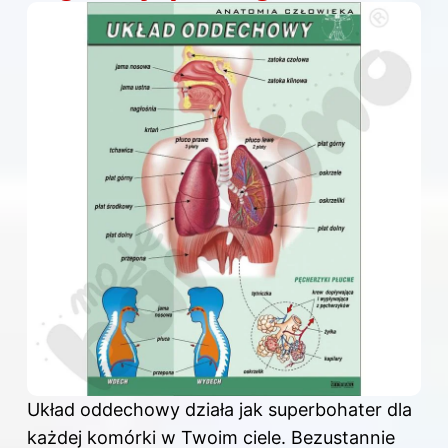
Układ oddechowy działa jak superbohater dla
każdej komórki w Twoim ciele. Bezustannie