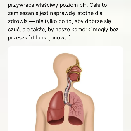
przywraca właściwy poziom pH. Całe to
zamieszanie jest naprawdę istotne dla
zdrowia — nie tylko po to, aby dobrze się
czuć, ale także, by nasze komórki mogły bez
przeszkód funkcjonować.