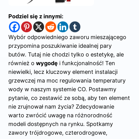
Podziel się z innymi:
Wybór odpowiedniego zaworu mieszającego
przypomina poszukiwanie idealnej pary
butów. Tutaj nie chodzi tylko o estetykę, ale
również o
wygodę
i funkcjonalność! Ten
niewielki, lecz kluczowy element instalacji
grzewczej ma moc regulowania temperatury
wody w naszym systemie CO. Postawmy
pytanie, co zestawić ze sobą, aby ten element
nie zrujnował nam życia? Zdecydowanie
warto
zwrócić
uwagę na
różnorodność
modeli dostępnych na rynku. Spotkamy
zawory trójdrogowe, czterodrogowe,