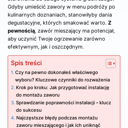
Gdyby umieścić zawory w menu podróży po
kulinarnych doznaniach, stanowiłyby dania
degustacyjne, których smakować warto.
Z
pewnością
, zawór mieszający ma potencjał,
aby uczynić Twoje ogrzewanie zarówno
efektywnym, jak i oszczędnym.
Spis treści
Czy na pewno dokonałeś właściwego
wyboru? Kluczowe czynniki do rozważenia
Krok po kroku: Jak przygotować instalację
do montażu zaworu
Sprawdzanie poprawności instalacji – klucz
do sukcesu
Najczęstsze błędy podczas montażu
zaworu mieszającego i jak ich uniknąć