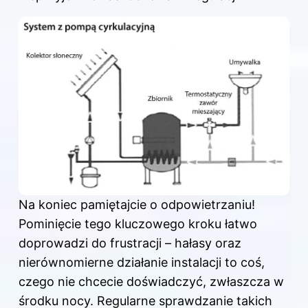
Na koniec pamiętajcie o odpowietrzaniu!
Pominięcie tego kluczowego kroku łatwo
doprowadzi do frustracji – hałasy oraz
nierównomierne działanie instalacji to coś,
czego nie chcecie doświadczyć, zwłaszcza w
środku nocy. Regularne sprawdzanie takich