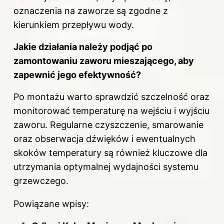
oznaczenia na zaworze są zgodne z
kierunkiem przepływu wody.
Jakie działania należy podjąć po
zamontowaniu zaworu mieszającego, aby
zapewnić jego efektywność?
Po montażu warto sprawdzić szczelność oraz
monitorować temperaturę na wejściu i wyjściu
zaworu. Regularne czyszczenie, smarowanie
oraz obserwacja dźwięków i ewentualnych
skoków temperatury są również kluczowe dla
utrzymania optymalnej wydajności systemu
grzewczego.
Powiązane wpisy: