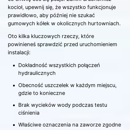
kocioł, upewnij się, że wszystko funkcjonuje
prawidłowo, aby później nie szukać
gumowych kółek w okolicznych hurtowniach.
Oto kilka kluczowych rzeczy, które
powinieneś sprawdzić przed uruchomieniem
instalacji:
Dokładność wszystkich połączeń
hydraulicznych
Obecność uszczelek w każdym miejscu,
gdzie to konieczne
Brak wycieków wody podczas testu
ciśnienia
Właściwe oznaczenia na zaworze zgodne