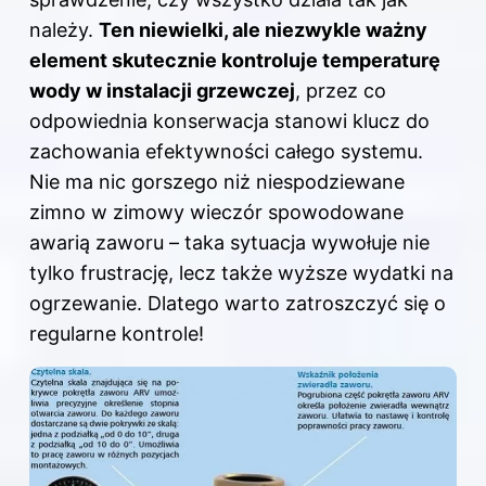
należy.
Ten niewielki, ale niezwykle ważny
element skutecznie kontroluje temperaturę
wody w instalacji grzewczej
, przez co
odpowiednia konserwacja stanowi klucz do
zachowania efektywności całego systemu.
Nie ma nic gorszego niż niespodziewane
zimno w zimowy wieczór spowodowane
awarią zaworu – taka sytuacja wywołuje nie
tylko frustrację, lecz także wyższe wydatki na
ogrzewanie. Dlatego warto zatroszczyć się o
regularne kontrole!