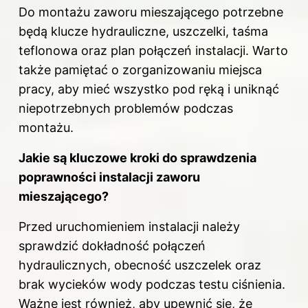
Do montażu
zaworu mieszającego potrzebne
będą klucze hydrauliczne, uszczelki, taśma
teflonowa oraz plan połączeń instalacji. Warto
także pamiętać o zorganizowaniu miejsca
pracy, aby mieć wszystko pod ręką i uniknąć
niepotrzebnych problemów podczas
montażu.
Jakie są kluczowe kroki do sprawdzenia
poprawności instalacji zaworu
mieszającego?
Przed uruchomieniem instalacji należy
sprawdzić dokładność połączeń
hydraulicznych, obecność uszczelek oraz
brak wycieków wody podczas testu ciśnienia.
Ważne jest również, aby upewnić się, że