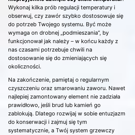
Wykonaj kilka prób regulacji temperatury i
obserwuj, czy zawór szybko dostosowuje się
do potrzeb Twojego systemu. Być może
wymaga on drobnej „podmieszania”, by
funkcjonował jak należy – w końcu każdy z
nas czasami potrzebuje chwili na
dostosowanie się do zmieniających się
okoliczności.
Na zakończenie, pamiętaj o regularnym
czyszczeniu oraz smarowaniu zaworu. Nawet
najlepiej zamontowany element nie zadziała
prawidłowo, jeśli brud lub kamień go
zablokują. Dlatego rozwijaj w sobie entuzjazm
do konserwacji i zajmuj się tym
systematycznie, a Twój system grzewczy