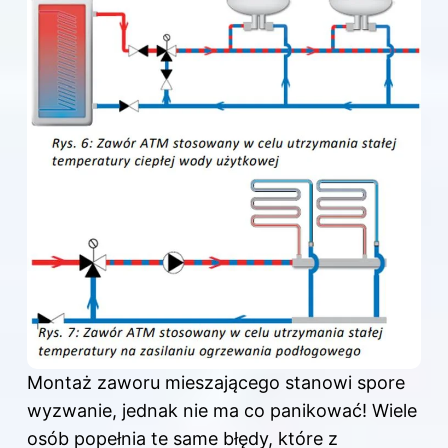
Montaż zaworu mieszającego stanowi spore
wyzwanie, jednak nie ma co panikować! Wiele
osób popełnia te same błędy, które z