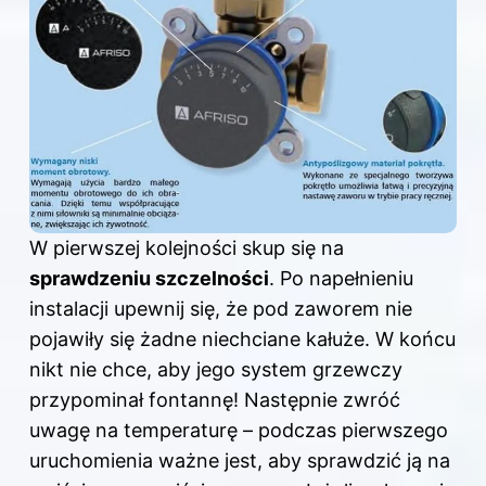
W pierwszej kolejności skup się na
sprawdzeniu szczelności
. Po napełnieniu
instalacji upewnij się, że pod zaworem nie
pojawiły się żadne niechciane kałuże. W końcu
nikt nie chce, aby jego system grzewczy
przypominał fontannę! Następnie zwróć
uwagę na temperaturę – podczas pierwszego
uruchomienia ważne jest, aby sprawdzić ją na