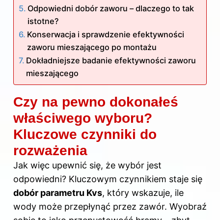
Odpowiedni dobór zaworu – dlaczego to tak
istotne?
Konserwacja i sprawdzenie efektywności
zaworu mieszającego po montażu
Dokładniejsze badanie efektywności zaworu
mieszającego
Czy na pewno dokonałeś
właściwego wyboru?
Kluczowe czynniki do
rozważenia
Jak więc upewnić się, że wybór jest
odpowiedni? Kluczowym czynnikiem staje się
dobór parametru Kvs
, który wskazuje, ile
wody może przepłynąć przez zawór. Wyobraź