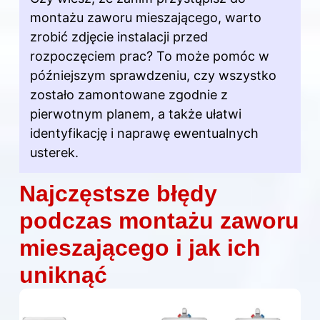
montażu zaworu
mieszającego, warto
zrobić zdjęcie instalacji przed
rozpoczęciem prac? To może pomóc w
późniejszym sprawdzeniu, czy wszystko
zostało zamontowane zgodnie z
pierwotnym planem, a także ułatwi
identyfikację i naprawę ewentualnych
usterek.
Najczęstsze błędy
podczas montażu zaworu
mieszającego i jak ich
uniknąć