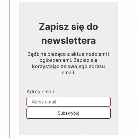
Zapisz się do
newslettera
Bądź na bieżąco z aktualnościami i
ogłoszeniami. Zapisz się
korzystając ze swojego adresu
email.
Adres email