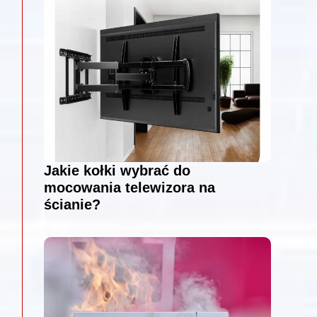
Jakie kołki wybrać do
mocowania telewizora na
ścianie?