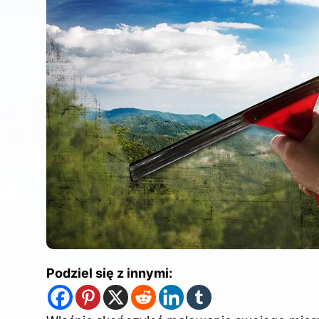
Podziel się z innymi: