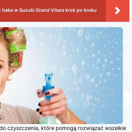
 haka w Suzuki Grand Vitara krok po kroku
do czyszczenia, które pomogą rozwiązać wszelkie