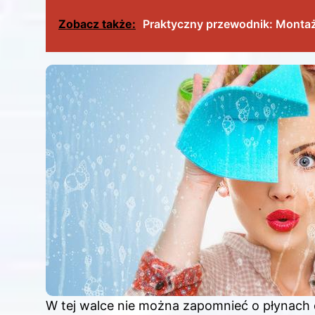
Zobacz także:
Praktyczny przewodnik: Montaż
W tej walce nie można zapomnieć o płynach 