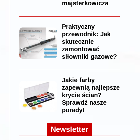
majsterkowicza
Praktyczny
przewodnik: Jak
skutecznie
zamontować
siłowniki gazowe?
Jakie farby
zapewnią najlepsze
krycie ścian?
Sprawdź nasze
porady!
Newsletter