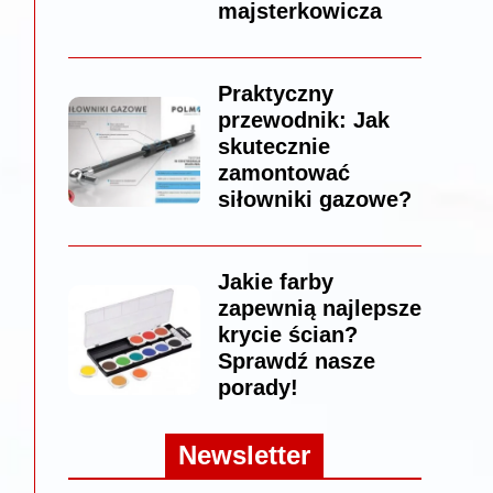
majsterkowicza
Praktyczny
przewodnik: Jak
skutecznie
zamontować
siłowniki gazowe?
Jakie farby
zapewnią najlepsze
krycie ścian?
Sprawdź nasze
porady!
Newsletter