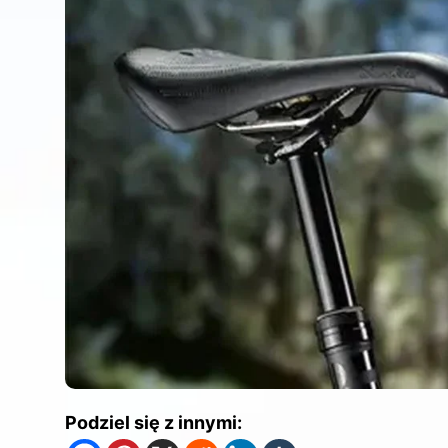
Podziel się z innymi: