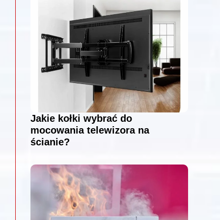
Jakie kołki wybrać do
mocowania telewizora na
ścianie?