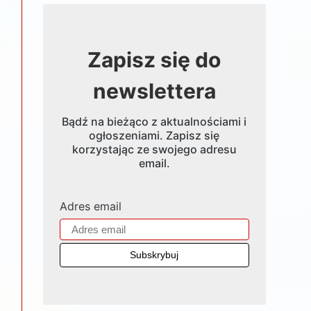
Zapisz się do
newslettera
Bądź na bieżąco z aktualnościami i
ogłoszeniami. Zapisz się
korzystając ze swojego adresu
email.
Adres email