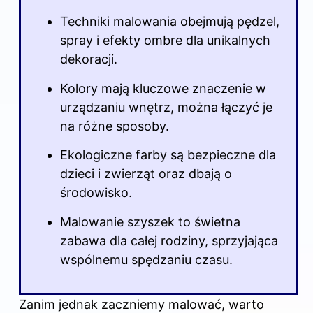
Techniki malowania obejmują pędzel,
spray i efekty ombre dla unikalnych
dekoracji.
Kolory mają kluczowe znaczenie w
urządzaniu wnętrz, można łączyć je
na różne sposoby.
Ekologiczne farby są bezpieczne dla
dzieci i zwierząt oraz dbają o
środowisko.
Malowanie szyszek to świetna
zabawa dla całej rodziny, sprzyjająca
wspólnemu spędzaniu czasu.
Zanim jednak zaczniemy malować, warto