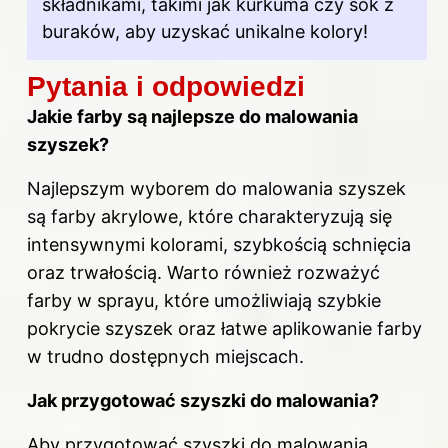
składnikami, takimi jak kurkuma czy sok z
buraków, aby uzyskać unikalne kolory!
Pytania i odpowiedzi
Jakie farby są najlepsze do malowania
szyszek?
Najlepszym wyborem do malowania szyszek
są farby akrylowe, które charakteryzują się
intensywnymi kolorami, szybkością schnięcia
oraz trwałością. Warto również rozważyć
farby w sprayu, które umożliwiają szybkie
pokrycie szyszek oraz łatwe aplikowanie farby
w trudno dostępnych miejscach.
Jak przygotować szyszki do malowania?
Aby przygotować szyszki do malowania,