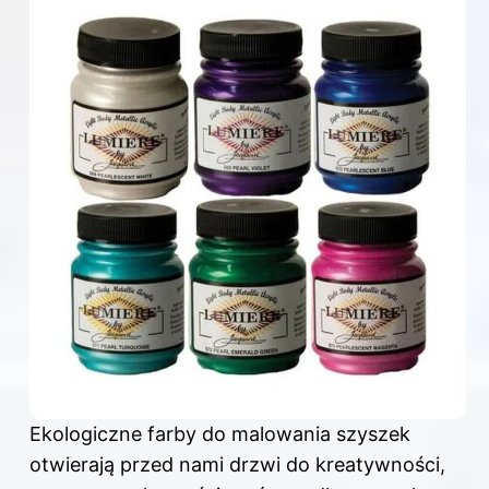
Ekologiczne
farby do
malowania szyszek
otwierają przed nami drzwi do kreatywności,