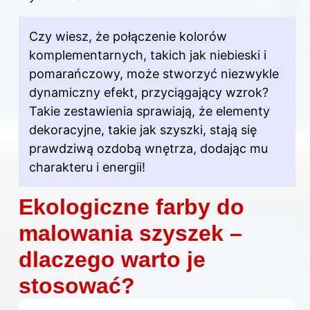
Czy wiesz, że połączenie kolorów
komplementarnych, takich jak niebieski i
pomarańczowy, może stworzyć niezwykle
dynamiczny efekt, przyciągający wzrok?
Takie zestawienia sprawiają, że elementy
dekoracyjne, takie jak szyszki, stają się
prawdziwą ozdobą wnętrza, dodając mu
charakteru i energii!
Ekologiczne farby do
malowania szyszek –
dlaczego warto je
stosować?