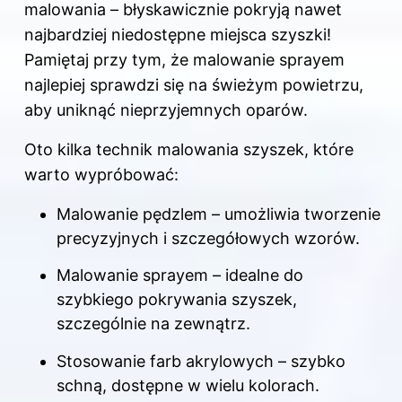
malowania – błyskawicznie pokryją nawet
najbardziej niedostępne miejsca szyszki!
Pamiętaj przy tym, że malowanie sprayem
najlepiej sprawdzi się na świeżym powietrzu,
aby uniknąć nieprzyjemnych oparów.
Oto kilka technik malowania szyszek, które
warto wypróbować:
Malowanie pędzlem – umożliwia tworzenie
precyzyjnych i szczegółowych wzorów.
Malowanie sprayem – idealne do
szybkiego pokrywania szyszek,
szczególnie na zewnątrz.
Stosowanie farb akrylowych – szybko
schną, dostępne w wielu kolorach.