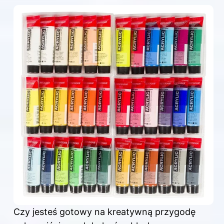
Czy jesteś gotowy na kreatywną przygodę