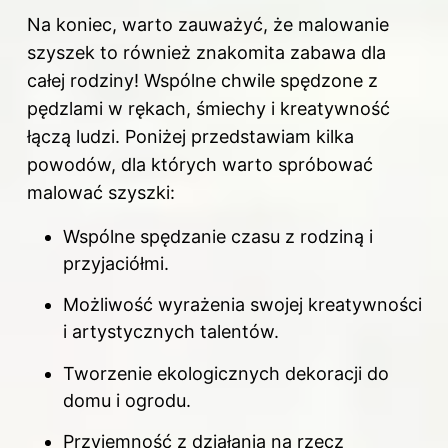
Na koniec, warto zauważyć, że malowanie
szyszek to również znakomita zabawa dla
całej rodziny! Wspólne chwile spędzone z
pędzlami w rękach, śmiechy i kreatywność
łączą ludzi. Poniżej przedstawiam kilka
powodów, dla których warto spróbować
malować szyszki:
Wspólne spędzanie czasu z rodziną i
przyjaciółmi.
Możliwość wyrażenia swojej kreatywności
i artystycznych talentów.
Tworzenie ekologicznych dekoracji do
domu i ogrodu.
Przyjemność z działania na rzecz