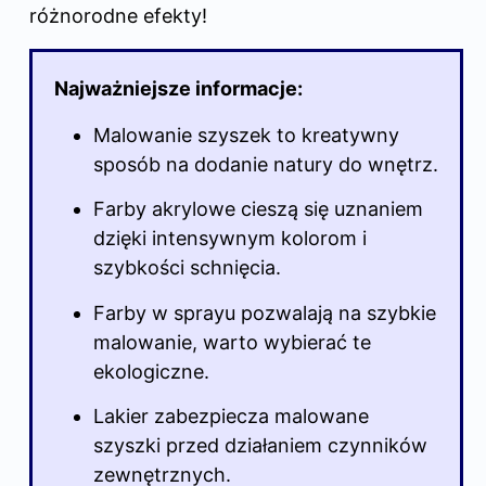
różnorodne efekty!
Najważniejsze informacje:
Malowanie szyszek to kreatywny
sposób na dodanie natury do wnętrz.
Farby akrylowe cieszą się uznaniem
dzięki intensywnym kolorom i
szybkości schnięcia.
Farby
w sprayu
pozwalają na szybkie
malowanie, warto wybierać te
ekologiczne.
Lakier zabezpiecza malowane
szyszki przed działaniem czynników
zewnętrznych.