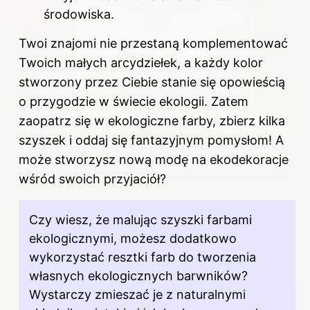
środowiska.
Twoi znajomi nie przestaną komplementować
Twoich małych arcydziełek, a każdy kolor
stworzony przez Ciebie stanie się opowieścią
o przygodzie w świecie ekologii. Zatem
zaopatrz się w ekologiczne farby, zbierz kilka
szyszek i oddaj się fantazyjnym pomysłom! A
może stworzysz nową modę na ekodekoracje
wśród swoich przyjaciół?
Czy wiesz, że malując szyszki farbami
ekologicznymi, możesz dodatkowo
wykorzystać resztki farb do tworzenia
własnych ekologicznych barwników?
Wystarczy zmieszać je z naturalnymi