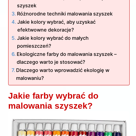
szyszek
Różnorodne techniki malowania szyszek
Jakie kolory wybrać, aby uzyskać
efektwowne dekoracje?
Jakie kolory wybrać do małych
pomieszczeń?
Ekologiczne farby do malowania szyszek –
dlaczego warto je stosować?
Dlaczego warto wprowadzić ekologię w
malowaniu?
Jakie farby wybrać do
malowania szyszek?