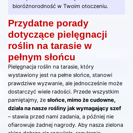
bioróżnorodność w Twoim otoczeniu.
Przydatne porady
dotyczące pielęgnacji
roślin na tarasie w
pełnym słońcu
Pielęgnacja roślin na tarasie, który
wystawiony jest na pełne słońce, stanowi
prawdziwe wyzwanie, ale jednocześnie może
dostarczyć wiele radości. Przede wszystkim
pamiętajmy, że
słońce, mimo że cudowne,
działa na nasze rośliny jak wymagający szef
– stawia przed nami zadania, a później nie
ofiarowuje żadnej nagrody. Aby nasza zielona