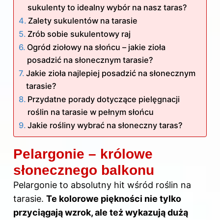
sukulenty to idealny wybór na nasz taras?
Zalety sukulentów na tarasie
Zrób sobie sukulentowy raj
Ogród ziołowy na słońcu – jakie zioła
posadzić na słonecznym tarasie?
Jakie zioła najlepiej posadzić na słonecznym
tarasie?
Przydatne porady dotyczące pielęgnacji
roślin na tarasie w pełnym słońcu
Jakie rośliny wybrać na słoneczny taras?
Pelargonie – królowe
słonecznego balkonu
Pelargonie to absolutny hit wśród roślin na
tarasie.
Te kolorowe piękności nie tylko
przyciągają wzrok, ale też wykazują dużą