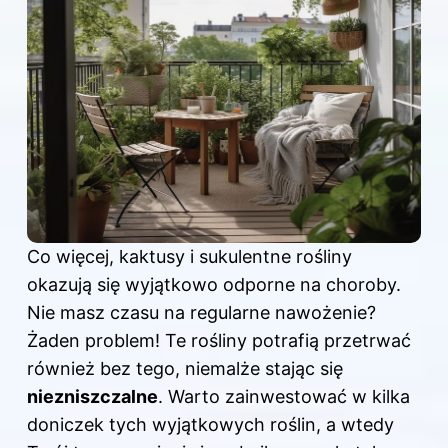
Co więcej, kaktusy i sukulentne rośliny
okazują się wyjątkowo odporne na choroby.
Nie masz czasu na regularne nawożenie?
Żaden problem! Te rośliny potrafią przetrwać
również bez tego, niemalże stając się
niezniszczalne
. Warto zainwestować w kilka
doniczek tych wyjątkowych roślin, a wtedy