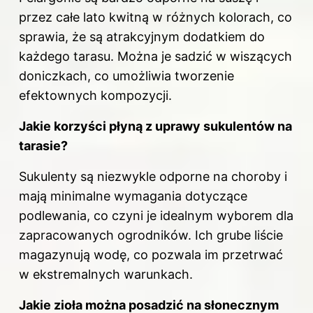
przez całe lato kwitną w różnych kolorach, co
sprawia, że są atrakcyjnym dodatkiem do
każdego tarasu. Można je sadzić w wiszących
doniczkach, co umożliwia tworzenie
efektownych kompozycji.
Jakie korzyści płyną z uprawy sukulentów na
tarasie?
Sukulenty są niezwykle odporne na choroby i
mają minimalne wymagania dotyczące
podlewania, co czyni je idealnym wyborem dla
zapracowanych ogrodników. Ich grube liście
magazynują wodę, co pozwala im przetrwać
w ekstremalnych warunkach.
Jakie zioła można posadzić na słonecznym