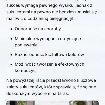
sukces wymaga pewnego wysiłku, jednak z
sukulentami na pewno nie będziesz musiał się
martwić o codzienną pielęgnację!
Odporność na choroby
Minimalne wymagania dotyczące
podlewania
Różnorodność kształtów i kolorów
Możliwość tworzenia efektownych
kompozycji
Na powyższej liście przedstawiono kluczowe
zalety sukulentów, które sprawiają, że są one
doskonałym wyborem na taras.