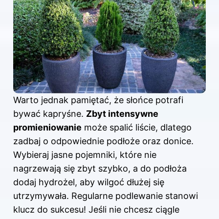
Warto jednak pamiętać, że słońce potrafi
bywać kapryśne.
Zbyt intensywne
promieniowanie
może spalić liście, dlatego
zadbaj o odpowiednie podłoże oraz donice.
Wybieraj jasne pojemniki, które nie
nagrzewają się zbyt szybko, a do podłoża
dodaj hydrożel, aby wilgoć dłużej się
utrzymywała. Regularne podlewanie stanowi
klucz do sukcesu! Jeśli nie chcesz ciągle