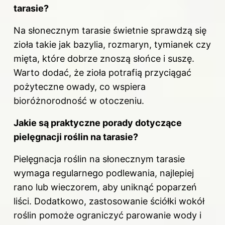
tarasie?
Na słonecznym tarasie świetnie sprawdzą się
zioła takie jak bazylia, rozmaryn, tymianek czy
mięta, które dobrze znoszą słońce i suszę.
Warto dodać, że zioła potrafią przyciągać
pożyteczne owady, co wspiera
bioróżnorodność w otoczeniu.
Jakie są praktyczne porady dotyczące
pielęgnacji roślin na tarasie?
Pielęgnacja roślin na słonecznym tarasie
wymaga regularnego podlewania, najlepiej
rano lub wieczorem, aby uniknąć poparzeń
liści. Dodatkowo, zastosowanie ściółki wokół
roślin pomoże ograniczyć parowanie wody i