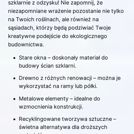
szklarnie z odzysku! Nie zapomnij, że
niezapomniane wrażenie pozostanie nie tylko
na Twoich roślinach, ale również na
sąsiadach, którzy będą podziwiać Twoje
kreatywne podejście do ekologicznego
budownictwa.
Stare okna – doskonały materiał do
budowy ścian szklarni.
Drewno z różnych renowacji – można je
wykorzystać na ramy lub półki.
Metalowe elementy – idealne do
wzmocnienia konstrukcji.
Recyklingowane tworzywa sztuczne –
świetna alternatywa dla droższych