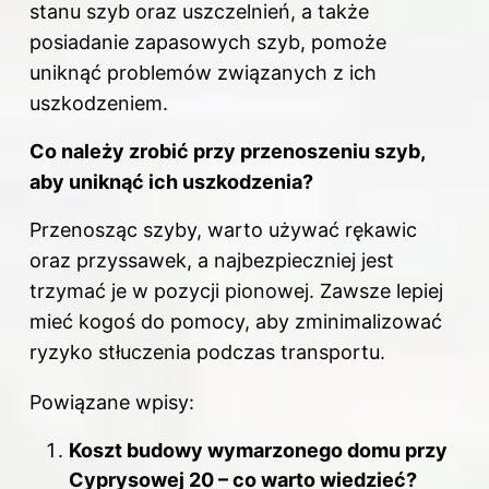
stanu szyb oraz uszczelnień, a także
posiadanie zapasowych szyb, pomoże
uniknąć problemów związanych z ich
uszkodzeniem.
Co należy zrobić przy przenoszeniu szyb,
aby uniknąć ich uszkodzenia?
Przenosząc szyby, warto używać rękawic
oraz przyssawek, a najbezpieczniej jest
trzymać je w pozycji pionowej. Zawsze lepiej
mieć kogoś do pomocy, aby zminimalizować
ryzyko stłuczenia podczas transportu.
Powiązane wpisy:
Koszt budowy wymarzonego domu przy
Cyprysowej 20 – co warto wiedzieć?