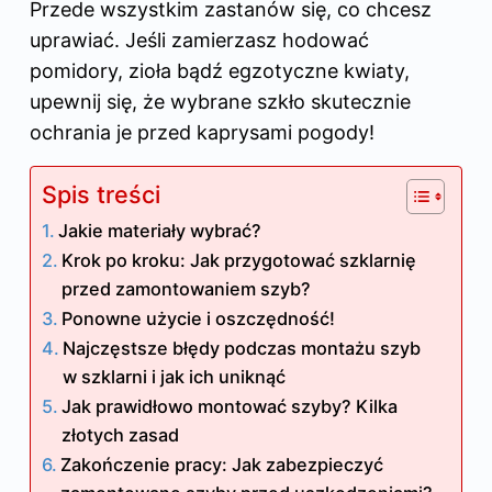
Przede wszystkim zastanów się, co chcesz
uprawiać. Jeśli zamierzasz hodować
pomidory, zioła bądź egzotyczne kwiaty,
upewnij się, że wybrane szkło skutecznie
ochrania je przed kaprysami pogody!
Spis treści
Jakie materiały wybrać?
Krok po kroku: Jak przygotować szklarnię
przed zamontowaniem szyb?
Ponowne użycie i oszczędność!
Najczęstsze błędy podczas montażu szyb
w szklarni i jak ich uniknąć
Jak prawidłowo montować szyby? Kilka
złotych zasad
Zakończenie pracy: Jak zabezpieczyć