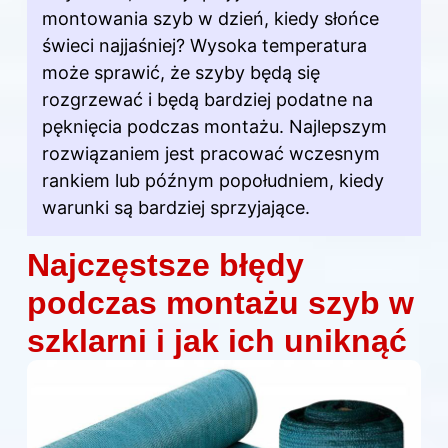
montowania szyb w dzień, kiedy słońce
świeci najjaśniej? Wysoka temperatura
może sprawić, że
szyby
będą się
rozgrzewać i będą bardziej podatne na
pęknięcia podczas
montażu
. Najlepszym
rozwiązaniem jest pracować wczesnym
rankiem lub późnym popołudniem, kiedy
warunki są bardziej sprzyjające.
Najczęstsze błędy
podczas montażu szyb w
szklarni i jak ich uniknąć