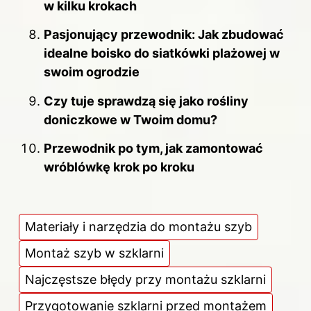
w kilku krokach
Pasjonujący przewodnik: Jak zbudować
idealne boisko do siatkówki plażowej w
swoim ogrodzie
Czy tuje sprawdzą się jako rośliny
doniczkowe w Twoim domu?
Przewodnik po tym, jak zamontować
wróblówkę krok po kroku
Materiały i narzędzia do montażu szyb
Montaż szyb w szklarni
Najczęstsze błędy przy montażu szklarni
Przygotowanie szklarni przed montażem