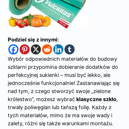
Podziel się z innymi:
Wybór odpowiednich materiałów
do budowy
szklarni przypomina dobieranie dodatków do
perfekcyjnej sukienki – musi być lekko, ale
jednocześnie funkcjonalnie! Zastanawiając się
nad tym, z czego stworzyć swoje „zielone
królestwo”, możesz wybrać
klasyczne szkło
,
trwały poliwęglan lub tańszą folię. Każdy z
tych materiałów, mimo że ma swoje wady i
zalety, różni się także warunkami montażu.