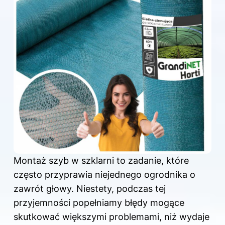
Montaż szyb
w szklarni
to zadanie, które
często przyprawia niejednego ogrodnika o
zawrót głowy. Niestety, podczas tej
przyjemności popełniamy błędy mogące
skutkować większymi problemami, niż wydaje