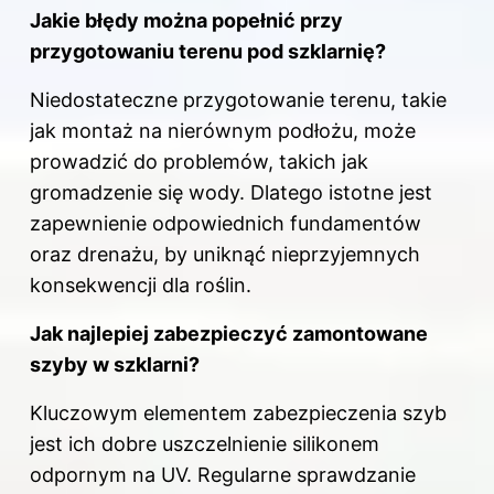
Jakie błędy można popełnić przy
przygotowaniu terenu pod szklarnię?
Niedostateczne przygotowanie terenu, takie
jak montaż na nierównym podłożu, może
prowadzić do problemów, takich jak
gromadzenie się wody. Dlatego istotne jest
zapewnienie odpowiednich fundamentów
oraz drenażu, by
uniknąć
nieprzyjemnych
konsekwencji dla roślin.
Jak najlepiej zabezpieczyć zamontowane
szyby w szklarni?
Kluczowym elementem zabezpieczenia szyb
jest ich dobre uszczelnienie silikonem
odpornym na UV. Regularne sprawdzanie