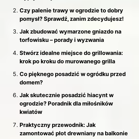
Czy palenie trawy w ogrodzie to dobry
pomysł? Sprawdź, zanim zdecydujesz!
Jak zbudować wymarzone gniazdo na
torfowisku – porady i wyzwania
Stwórz idealne miejsce do grillowania:
krok po kroku do murowanego grilla
Co pięknego posadzić w ogródku przed
domem?
Jak skutecznie posadzić hiacynt w
ogrodzie? Poradnik dla miłośników
kwiatów
Praktyczny przewodnik: Jak
zamontować płot drewniany na balkonie