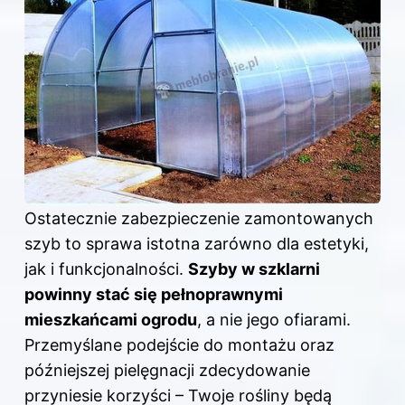
Ostatecznie zabezpieczenie zamontowanych
szyb to sprawa istotna zarówno dla estetyki,
jak i funkcjonalności.
Szyby w szklarni
powinny stać się pełnoprawnymi
mieszkańcami ogrodu
, a nie jego ofiarami.
Przemyślane podejście do montażu oraz
późniejszej pielęgnacji zdecydowanie
przyniesie korzyści – Twoje rośliny będą