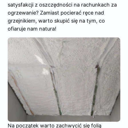
satysfakcji z oszczędności na rachunkach za
ogrzewanie
? Zamiast pocierać ręce nad
grzejnikiem, warto skupić się na tym, co
ofiaruje nam natura!
Na początek warto zachwycić się folią