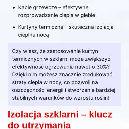
Kable grzewcze – efektywne
rozprowadzanie ciepła w glebie
Kurtyny termiczne – skuteczna izolacja
cieplna nocą
Czy wiesz, że zastosowanie kurtyn
termicznych w szklarni może zwiększyć
efektywność ogrzewania nawet o 30%?
Dzięki nim możesz znacznie zredukować
straty ciepła w nocy, co pozwoli na
oszczędności energii i stworzenie bardziej
stabilnych warunków do wzrostu roślin!
Izolacja szklarni – klucz
do utrzymania