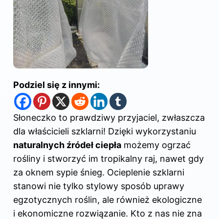
Podziel się z innymi:
Słoneczko to prawdziwy przyjaciel, zwłaszcza
dla właścicieli szklarni! Dzięki wykorzystaniu
naturalnych źródeł
ciepła
możemy ogrzać
rośliny
i stworzyć im tropikalny raj, nawet gdy
za oknem sypie śnieg. Ocieplenie szklarni
stanowi nie tylko stylowy sposób uprawy
egzotycznych roślin, ale również ekologiczne
i ekonomiczne rozwiązanie. Kto z nas nie zna