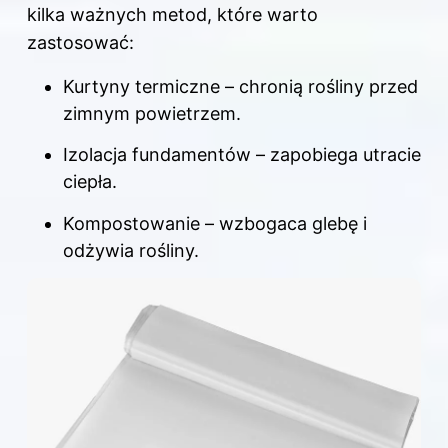
kilka ważnych metod, które warto
zastosować:
Kurtyny termiczne – chronią rośliny przed
zimnym powietrzem.
Izolacja fundamentów – zapobiega utracie
ciepła.
Kompostowanie – wzbogaca glebę i
odżywia rośliny.