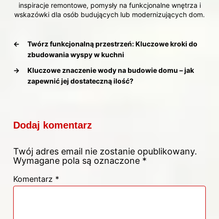
inspiracje remontowe, pomysły na funkcjonalne wnętrza i
wskazówki dla osób budujących lub modernizujących dom.
←
Twórz funkcjonalną przestrzeń: Kluczowe kroki do
zbudowania wyspy w kuchni
→
Kluczowe znaczenie wody na budowie domu – jak
zapewnić jej dostateczną ilość?
Dodaj komentarz
Twój adres email nie zostanie opublikowany.
Wymagane pola są oznaczone
*
Komentarz
*