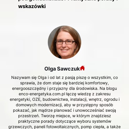
wskazówki
Olga Sawczuk
Nazywam się Olga i od lat z pasją piszę o wszystkim, co
sprawia, że dom staje się bardziej komfortowy,
energooszczędny i przyjazny dla środowiska. Na blogu
enco-energetyka.com.pl łączę wiedzę z zakresu
energetyki, OZE, budownictwa, instalacji, wnętrz, ogrodu i
domowych modernizacji, aby w przystępny sposób
pokazać, jak mądrze planować i unowocześniać swoją
przestrzeń. Tworzę miejsce, w którym znajdziesz
praktyczne porady dotyczące wyboru systemów
grzewczych, paneli fotowoltaicznych, pomp ciepła, a także