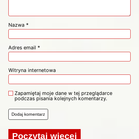
Nazwa
*
Adres email
*
Witryna internetowa
Zapamiętaj moje dane w tej przeglądarce
podczas pisania kolejnych komentarzy.
Poczytaj więcej