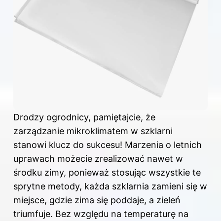
Drodzy ogrodnicy, pamiętajcie, że
zarządzanie mikroklimatem w szklarni
stanowi klucz do sukcesu! Marzenia o letnich
uprawach możecie zrealizować nawet w
środku zimy, ponieważ stosując wszystkie te
sprytne metody, każda szklarnia zamieni się w
miejsce, gdzie zima się poddaje, a zieleń
triumfuje. Bez względu na temperaturę na