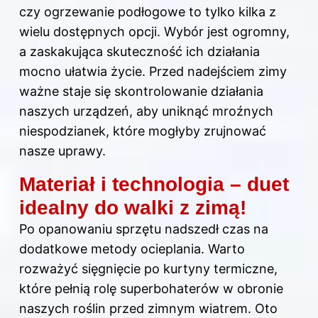
czy ogrzewanie podłogowe to tylko kilka z
wielu dostępnych opcji. Wybór jest ogromny,
a zaskakująca skuteczność ich działania
mocno ułatwia życie. Przed nadejściem zimy
ważne staje się skontrolowanie działania
naszych urządzeń, aby uniknąć mroźnych
niespodzianek, które mogłyby zrujnować
nasze uprawy.
Materiał i technologia – duet
idealny do walki z zimą!
Po opanowaniu sprzętu nadszedł czas na
dodatkowe metody ocieplania. Warto
rozważyć sięgnięcie po kurtyny termiczne,
które pełnią rolę superbohaterów w obronie
naszych roślin przed zimnym wiatrem. Oto