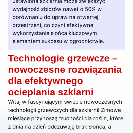
ustawiona szklarnia może zwiększyć
wydajność zbiorów nawet o 50% w
porównaniu do upraw na otwartej
przestrzeni, co czyni efektywne
wykorzystanie słońca kluczowym
elementem sukcesu w ogrodnictwie.
Technologie grzewcze –
nowoczesne rozwiązania
dla efektywnego
ocieplania szklarni
Witaj w fascynującym świecie nowoczesnych
technologii grzewczych dla szklarni! Zimowe
miesiące przynoszą trudności dla roślin, które
z dnia na dzień odczuwają brak słońca, a