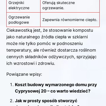
Grzejniki
Oferują skuteczne
elektryczne
ogrzewanie.
Ogrzewanie
Zapewnia równomierne ciepło.
podłogowe
Ciekawostką jest, że stosowanie kompostu
jako naturalnego źródła ciepła w szklarni
może nie tylko pomóc w podnoszeniu
temperatury, ale również dostarcza roślinom
cennych składników odżywczych, sprzyjając
ich wzrostowi i zdrowiu.
Powiązane wpisy:
Koszt budowy wymarzonego domu przy
Cyprysowej 20 – co warto wiedzieć?
Jak w prosty sposób stworzyć