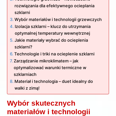
rozwiązania dla efektywnego ocieplania
szklarni
Wybór materiałów i technologii grzewczych
Izolacja szklarni – klucz do utrzymania
optymalnej temperatury wewnętrznej
Jakie materiały wybrać do ocieplenia
szklarni?
Technologie i triki na ocieplenie szklarni
Zarządzanie mikroklimatem – jak
optymalizować warunki termiczne w
szklarniach
Materiał i technologia – duet idealny do
walki z zimą!
Wybór skutecznych
materiałów i technologii