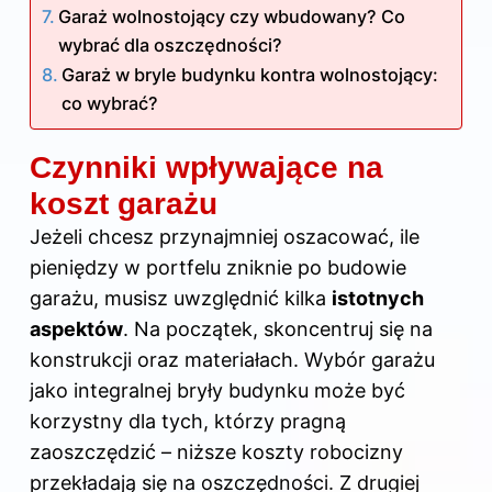
Garaż wolnostojący czy wbudowany? Co
wybrać dla oszczędności?
Garaż w bryle budynku kontra wolnostojący:
co wybrać?
Czynniki wpływające na
koszt garażu
Jeżeli chcesz przynajmniej oszacować, ile
pieniędzy w portfelu zniknie po budowie
garażu, musisz uwzględnić kilka
istotnych
aspektów
. Na początek, skoncentruj się na
konstrukcji oraz materiałach. Wybór garażu
jako integralnej bryły budynku może być
korzystny dla tych, którzy pragną
zaoszczędzić – niższe koszty robocizny
przekładają się na oszczędności. Z drugiej