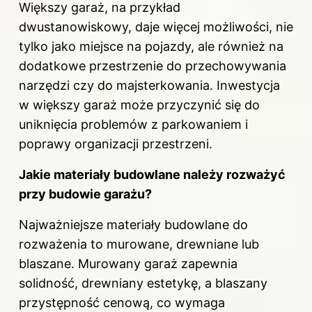
Większy garaż, na przykład
dwustanowiskowy, daje więcej możliwości, nie
tylko jako miejsce na pojazdy, ale również na
dodatkowe przestrzenie do przechowywania
narzędzi czy do majsterkowania. Inwestycja
w większy garaż może przyczynić się do
uniknięcia problemów z parkowaniem i
poprawy organizacji przestrzeni.
Jakie materiały budowlane należy rozważyć
przy budowie
garażu
?
Najważniejsze materiały budowlane do
rozważenia to murowane, drewniane lub
blaszane. Murowany garaż zapewnia
solidność, drewniany estetykę, a blaszany
przystępność cenową, co wymaga