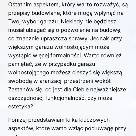
Ostatnim aspektem, który warto rozważyć, są
przepisy budowlane, które mogą wpłynąć na
Twój wybór garażu. Niekiedy nie będziesz
musiał ubiegać się o pozwolenie na budowę,
co znacznie upraszcza sprawy. Jednak przy
większym garażu wolnostojącym może
wystąpić więcej formalności. Warto również
pamiętać, że w przypadku garażu
wolnostojącego możesz cieszyć się większą
swobodą w aranżacji przestrzeni wokół.
Zastanów się, co jest dla Ciebie najważniejsze:
oszczędność, funkcjonalność, czy może
estetyka?
Poniżej przedstawiam kilka kluczowych
aspektów, które warto wziąć pod uwagę przy