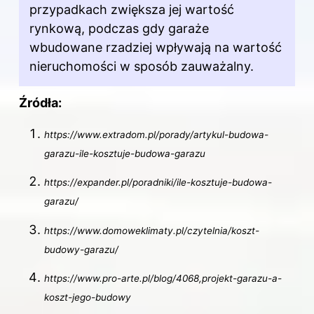
przypadkach zwiększa jej wartość
rynkową, podczas gdy garaże
wbudowane rzadziej wpływają na wartość
nieruchomości w sposób zauważalny.
Źródła:
https://www.extradom.pl/porady/artykul-budowa-
garazu-ile-kosztuje-budowa-garazu
https://expander.pl/poradniki/ile-kosztuje-budowa-
garazu/
https://www.domoweklimaty.pl/czytelnia/koszt-
budowy-garazu/
https://www.pro-arte.pl/blog/4068,projekt-garazu-a-
koszt-jego-budowy