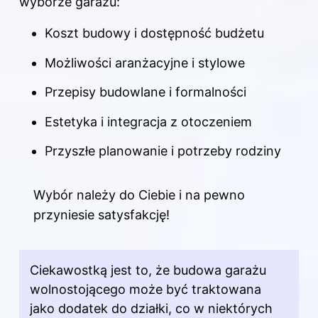
wyborze garażu:
Koszt budowy i dostępność budżetu
Możliwości aranżacyjne i stylowe
Przepisy budowlane i formalności
Estetyka i integracja z otoczeniem
Przyszłe planowanie i potrzeby rodziny
Wybór należy do Ciebie i na pewno
przyniesie satysfakcję!
Ciekawostką jest to, że budowa garażu
wolnostojącego może być traktowana
jako dodatek do działki, co w niektórych