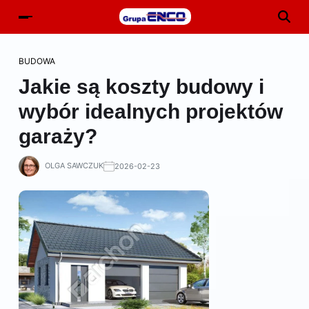
BUDOWA
Jakie są koszty budowy i
wybór idealnych projektów
garaży?
OLGA SAWCZUK
2026-02-23