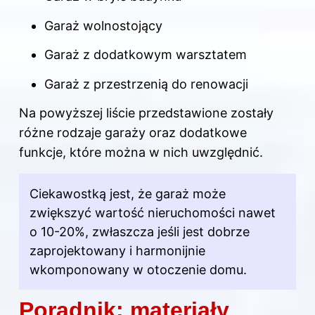
Garaż wolnostojący
Garaż z dodatkowym warsztatem
Garaż z przestrzenią do renowacji
Na powyższej liście przedstawione zostały
różne rodzaje garaży oraz dodatkowe
funkcje, które można w nich uwzględnić.
Ciekawostką jest, że garaż może
zwiększyć wartość nieruchomości nawet
o 10-20%, zwłaszcza jeśli jest dobrze
zaprojektowany i harmonijnie
wkomponowany w otoczenie domu.
Poradnik: materiały