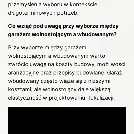
przemyślenia wyboru w kontekście
długoterminowych potrzeb.
Co wziąć pod
uwagę przy wyborze
między
garażem wolnostojącym a wbudowanym?
Przy wyborze między garażem
wolnostojącym a wbudowanym warto
zwrócić uwagę na koszty budowy, możliwości
aranżacyjne oraz przepisy budowlane. Garaż
wbudowany często wiąże się z niższymi
kosztami, ale wolnostojący daje większą
elastyczność w projektowaniu i lokalizacji.