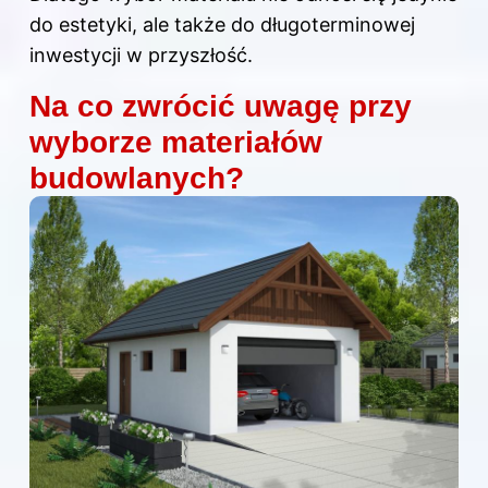
do estetyki, ale także do długoterminowej
inwestycji w przyszłość.
Na co zwrócić uwagę przy
wyborze materiałów
budowlanych?