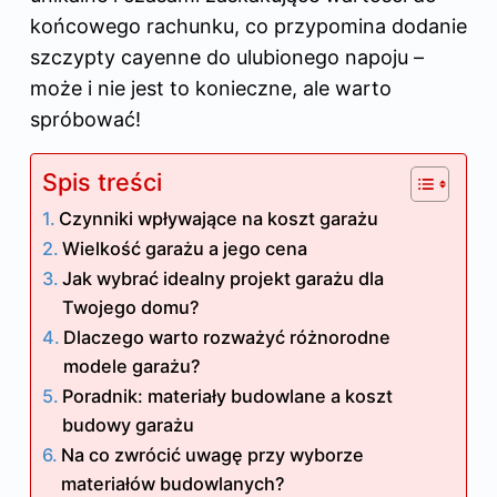
końcowego rachunku, co przypomina dodanie
szczypty cayenne do ulubionego napoju –
może i nie jest to konieczne, ale warto
spróbować!
Spis treści
Czynniki wpływające na koszt garażu
Wielkość garażu a jego cena
Jak wybrać idealny projekt garażu dla
Twojego domu?
Dlaczego warto rozważyć różnorodne
modele garażu?
Poradnik: materiały budowlane a koszt
budowy garażu
Na co zwrócić uwagę przy wyborze
materiałów budowlanych?