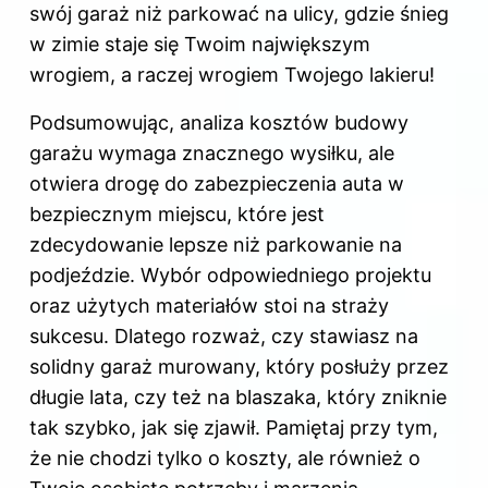
swój garaż niż parkować na ulicy, gdzie śnieg
w zimie staje się Twoim największym
wrogiem, a raczej wrogiem Twojego lakieru!
Podsumowując, analiza kosztów budowy
garażu wymaga znacznego wysiłku, ale
otwiera drogę do zabezpieczenia auta w
bezpiecznym miejscu, które jest
zdecydowanie lepsze niż parkowanie na
podjeździe. Wybór odpowiedniego projektu
oraz użytych materiałów stoi na straży
sukcesu. Dlatego rozważ, czy stawiasz na
solidny garaż murowany, który posłuży przez
długie lata, czy też na blaszaka, który zniknie
tak szybko, jak się zjawił. Pamiętaj przy tym,
że nie chodzi tylko o koszty, ale również o