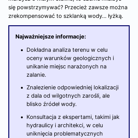
się powstrzymywać? Przecież zawsze można
zrekompensować to szklanką wody… łyżką.
Najważniejsze informacje:
Dokładna analiza terenu w celu
oceny warunków geologicznych i
unikanie miejsc narażonych na
zalanie.
Znalezienie odpowiedniej lokalizacji
z dala od wilgotnych zarośli, ale
blisko źródeł wody.
Konsultacja z ekspertami, takimi jak
hydraulicy i architekci, w celu
uniknięcia problematycznych