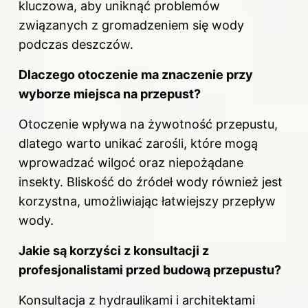
kluczowa, aby uniknąć problemów
związanych z gromadzeniem się wody
podczas deszczów.
Dlaczego otoczenie ma znaczenie przy
wyborze miejsca na przepust?
Otoczenie wpływa na żywotność przepustu,
dlatego warto unikać zarośli, które mogą
wprowadzać wilgoć oraz niepożądane
insekty. Bliskość do źródeł wody również jest
korzystna, umożliwiając łatwiejszy przepływ
wody.
Jakie są korzyści z konsultacji z
profesjonalistami przed budową przepustu?
Konsultacja z hydraulikami i architektami