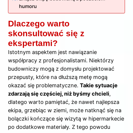
humoru
Dlaczego warto
skonsultować się z
ekspertami?
Istotnym aspektem jest nawiązanie
współpracy z profesjonalistami. Niektórzy
budowniczy mogą z domysłu projektować
przepusty, które na dłuższą metę mogą
okazać się problematyczne.
Takie sytuacje
zdarzają się częściej, niż byśmy chcieli
,
dlatego warto pamiętać, że nawet najlepsza
ekipa, grzebiąc w ziemi, może natknąć się na
bolączki kończące się wizytą w hipermarkecie
po dodatkowe materiały. Z tego powodu