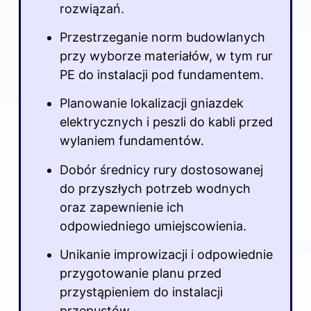
rozwiązań.
Przestrzeganie norm budowlanych
przy wyborze materiałów, w tym rur
PE do instalacji pod fundamentem.
Planowanie lokalizacji gniazdek
elektrycznych i peszli do kabli przed
wylaniem fundamentów.
Dobór średnicy rury dostosowanej
do przyszłych potrzeb wodnych
oraz zapewnienie ich
odpowiedniego umiejscowienia.
Unikanie improwizacji i odpowiednie
przygotowanie planu przed
przystąpieniem do instalacji
przepustów.