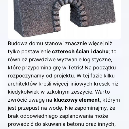
Budowa domu stanowi znacznie więcej niż
tylko postawienie
czterech ścian i dachu
; to
również prawdziwe wyzwanie logistyczne,
które przypomina grę w Tetris! Na początku
rozpoczynamy od projektu. W tej fazie kilku
architektów kreśli więcej liniowych kresek niż
kiedykolwiek w szkolnym zeszycie. Warto
zwrócić uwagę na
kluczowy element
, którym
jest przepust na wodę. Nie zapominajmy, że
brak odpowiedniego zaplanowania może
prowadzić do skuwania betonu oraz innych,