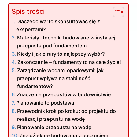
Spis treści
Dlaczego warto skonsultować się z
ekspertami?
Materiały i techniki budowlane w instalacji
przepustu pod fundamentem
Kiedy i jakie rury to najlepszy wybór?
Zakończenie – fundamenty to na całe życie!
Zarządzanie wodami opadowymi: jak
przepust wpływa na stabilność
fundamentów?
Znaczenie przepustów w budownictwie
Planowanie to podstawa
Przewodnik krok po kroku: od projektu do
realizacji przepustu na wodę
Planowanie przepustu na wodę
Znajdź ekipę budowlaną z poczuciem