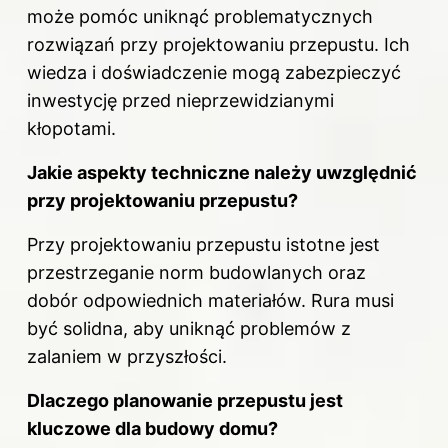
może pomóc uniknąć problematycznych
rozwiązań przy projektowaniu przepustu. Ich
wiedza i doświadczenie mogą zabezpieczyć
inwestycję przed nieprzewidzianymi
kłopotami.
Jakie aspekty techniczne należy uwzględnić
przy projektowaniu przepustu?
Przy projektowaniu przepustu istotne jest
przestrzeganie norm budowlanych oraz
dobór odpowiednich materiałów. Rura musi
być solidna,
aby
uniknąć
problemów z
zalaniem w przyszłości.
Dlaczego planowanie przepustu jest
kluczowe dla budowy domu?