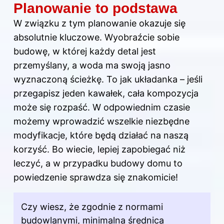
Planowanie to podstawa
W związku z tym planowanie okazuje się
absolutnie kluczowe. Wyobraźcie sobie
budowę, w której każdy detal jest
przemyślany, a woda ma swoją jasno
wyznaczoną ścieżkę. To jak układanka – jeśli
przegapisz jeden kawałek, cała kompozycja
może się rozpaść. W odpowiednim czasie
możemy wprowadzić wszelkie niezbędne
modyfikacje, które będą działać na naszą
korzyść. Bo wiecie, lepiej zapobiegać niż
leczyć, a w przypadku budowy domu to
powiedzenie sprawdza się znakomicie!
Czy wiesz, że zgodnie z normami
budowlanymi, minimalna średnica