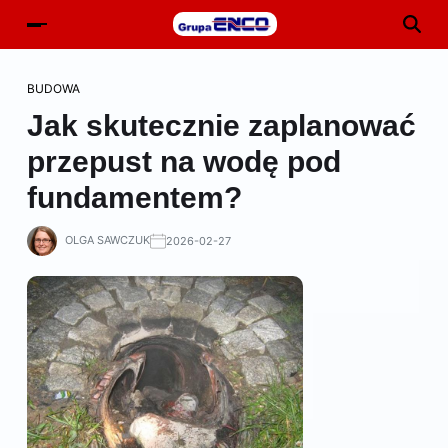
BUDOWA
Jak skutecznie zaplanować
przepust na wodę pod
fundamentem?
OLGA SAWCZUK
2026-02-27