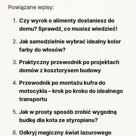
Powiązane wpisy:
Czy wyrok o alimenty dostaniesz do
domu? Sprawdź, co musisz wiedzieć!
Jak samodzielnie wybrać idealny kolor
farby do włosów?
Praktyczny przewodnik po projektach
domów z kosztorysem budowy
Przewodnik po montażu kufra do
motocykla – krok po kroku do idealnego
transportu
Jak w prosty sposób zrobić wygodną
budkę dla kota ze styropianu?
Odkryj magiczny świat lazurowego