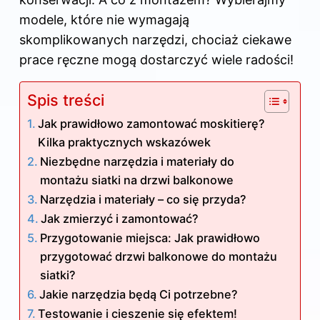
modele, które nie wymagają
skomplikowanych narzędzi, chociaż ciekawe
prace ręczne mogą dostarczyć wiele radości!
Spis treści
Jak prawidłowo zamontować moskitierę?
Kilka praktycznych wskazówek
Niezbędne narzędzia i materiały do
montażu siatki na drzwi balkonowe
Narzędzia i materiały – co się przyda?
Jak zmierzyć i zamontować?
Przygotowanie miejsca: Jak prawidłowo
przygotować drzwi balkonowe do montażu
siatki?
Jakie narzędzia będą Ci potrzebne?
Testowanie i cieszenie się efektem!