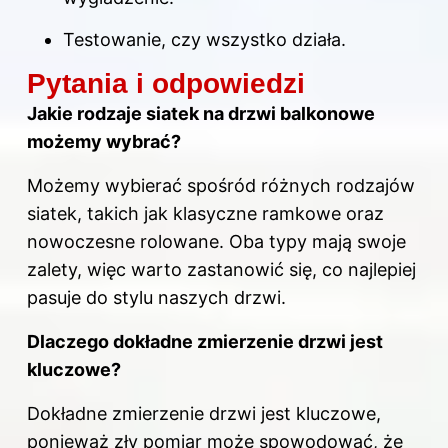
Testowanie, czy wszystko działa.
Pytania i odpowiedzi
Jakie rodzaje siatek na drzwi balkonowe
możemy wybrać?
Możemy wybierać spośród różnych rodzajów
siatek, takich jak klasyczne ramkowe oraz
nowoczesne rolowane. Oba typy mają swoje
zalety, więc warto zastanowić się, co najlepiej
pasuje do stylu naszych drzwi.
Dlaczego dokładne zmierzenie drzwi jest
kluczowe?
Dokładne zmierzenie drzwi jest kluczowe,
ponieważ zły pomiar może spowodować, że