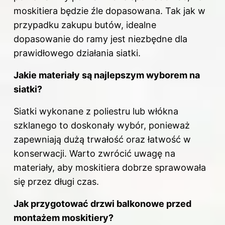
moskitiera będzie źle dopasowana. Tak jak w
przypadku zakupu butów, idealne
dopasowanie do ramy jest niezbędne dla
prawidłowego działania siatki.
Jakie materiały są najlepszym wyborem na
siatki?
Siatki wykonane z poliestru lub włókna
szklanego to doskonały wybór, ponieważ
zapewniają dużą trwałość oraz łatwość w
konserwacji. Warto zwrócić uwagę na
materiały, aby moskitiera dobrze sprawowała
się przez długi czas.
Jak przygotować drzwi balkonowe przed
montażem moskitiery?