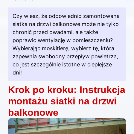
Czy wiesz, że odpowiednio zamontowana
siatka na drzwi balkonowe może nie tylko
chronić przed owadami, ale także
poprawić wentylację w pomieszczeniu?
Wybierając moskitierę, wybierz tę, która
zapewnia swobodny przepływ powietrza,
co jest szczególnie istotne w cieplejsze
dni!
Krok po kroku: Instrukcja
montażu siatki na drzwi
balkonowe