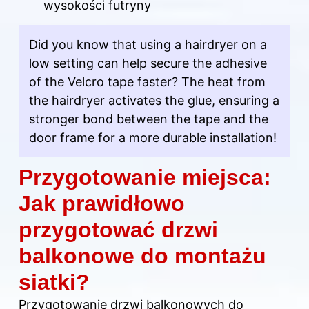
wysokości futryny
Did you know that using a hairdryer on a
low setting can help secure the adhesive
of the Velcro tape faster? The heat from
the hairdryer activates the glue, ensuring a
stronger bond between the tape and the
door frame for a more durable installation!
Przygotowanie miejsca:
Jak prawidłowo
przygotować drzwi
balkonowe do montażu
siatki?
Przygotowanie drzwi balkonowych
do