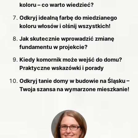
koloru – co warto wiedzieć?
Odkryj idealną farbę do miedzianego
koloru włosów i olśnij wszystkich!
Jak skutecznie wprowadzić zmianę
fundamentu w projekcie?
Kiedy komornik może wejść do domu?
Praktyczne wskazówki i porady
Odkryj tanie domy w budowie na Śląsku –
Twoja szansa na wymarzone mieszkanie!