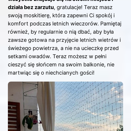
działa bez zarzutu
, gratulacje! Teraz masz
swoją moskitierę, która zapewni Ci spokój i
komfort podczas letnich wieczorów. Pamiętaj
również, by regularnie o nią dbać, aby była
zawsze gotowa na przyjęcie letnich wietrów i
świeżego powietrza, a nie na ucieczkę przed
setkami owadów. Teraz możesz w pełni
cieszyć się słońcem na swoim balkonie, nie
martwiąc się o niechcianych gości!