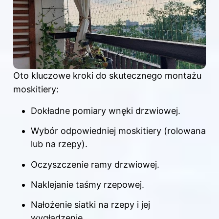
Oto kluczowe kroki do skutecznego montażu
moskitiery:
Dokładne pomiary wnęki drzwiowej.
Wybór odpowiedniej moskitiery (rolowana
lub na rzepy).
Oczyszczenie ramy drzwiowej.
Naklejanie taśmy rzepowej.
Nałożenie siatki na rzepy i jej
wygładzenie.