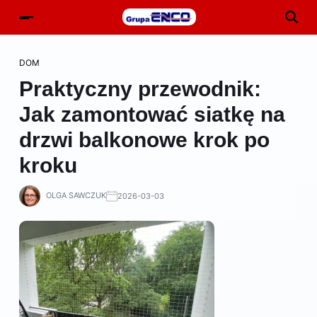
DOM
Praktyczny przewodnik:
Jak zamontować siatkę na
drzwi balkonowe krok po
kroku
OLGA SAWCZUK
2026-03-03