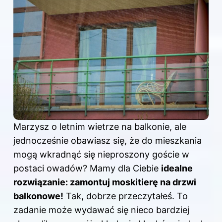
Marzysz o letnim wietrze na balkonie, ale
jednocześnie obawiasz się, że do mieszkania
mogą wkradnąć się nieproszony goście w
postaci owadów? Mamy dla Ciebie
idealne
rozwiązanie: zamontuj moskitierę na drzwi
balkonowe!
Tak, dobrze przeczytałeś. To
zadanie może wydawać się nieco bardziej