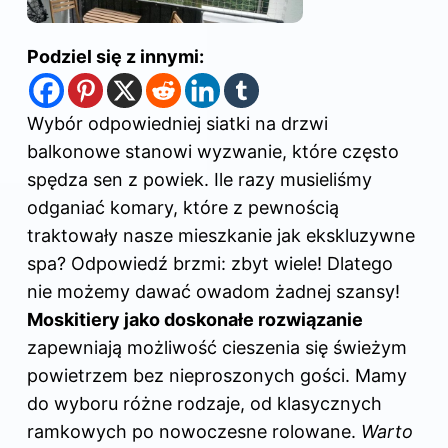
Podziel się z innymi:
Wybór odpowiedniej siatki na drzwi
balkonowe stanowi wyzwanie, które często
spędza sen z powiek. Ile razy musieliśmy
odganiać komary, które z pewnością
traktowały nasze mieszkanie jak ekskluzywne
spa? Odpowiedź brzmi: zbyt wiele! Dlatego
nie możemy dawać owadom żadnej szansy!
Moskitiery jako doskonałe rozwiązanie
zapewniają możliwość cieszenia się świeżym
powietrzem bez nieproszonych gości. Mamy
do wyboru różne rodzaje, od klasycznych
ramkowych po nowoczesne rolowane.
Warto